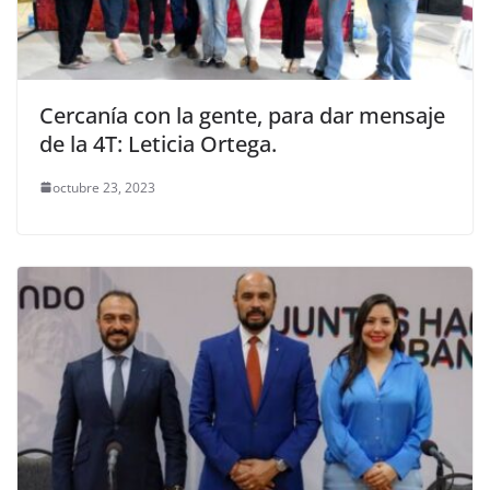
Cercanía con la gente, para dar mensaje
de la 4T: Leticia Ortega.
octubre 23, 2023