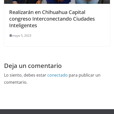
Realizarán en Chihuahua Capital
congreso Interconectando Ciudades
Inteligentes
mayo 5, 2023
Deja un comentario
Lo siento, debes estar
conectado
para publicar un
comentario.