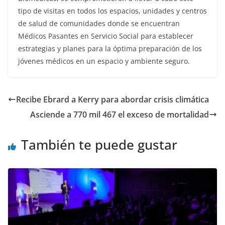
tipo de visitas en todos los espacios, unidades y centros
de salud de comunidades donde se encuentran
Médicos Pasantes en Servicio Social para establecer
estrategias y planes para la óptima preparación de los
jóvenes médicos en un espacio y ambiente seguro.
Recibe Ebrard a Kerry para abordar crisis climática
Asciende a 770 mil 467 el exceso de mortalidad
También te puede gustar