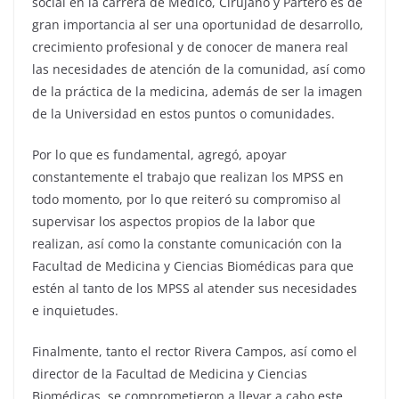
social en la carrera de Médico, Cirujano y Partero es de
gran importancia al ser una oportunidad de desarrollo,
crecimiento profesional y de conocer de manera real
las necesidades de atención de la comunidad, así como
de la práctica de la medicina, además de ser la imagen
de la Universidad en estos puntos o comunidades.
Por lo que es fundamental, agregó, apoyar
constantemente el trabajo que realizan los MPSS en
todo momento, por lo que reiteró su compromiso al
supervisar los aspectos propios de la labor que
realizan, así como la constante comunicación con la
Facultad de Medicina y Ciencias Biomédicas para que
estén al tanto de los MPSS al atender sus necesidades
e inquietudes.
Finalmente, tanto el rector Rivera Campos, así como el
director de la Facultad de Medicina y Ciencias
Biomédicas, se comprometieron a llevar a cabo este