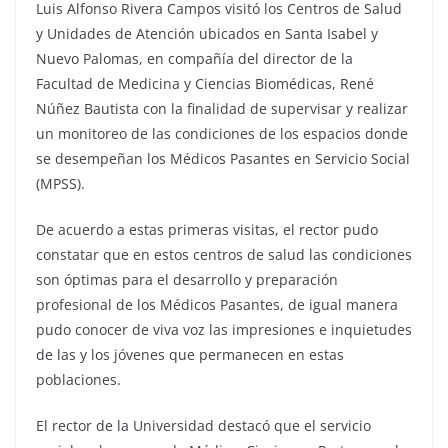
Luis Alfonso Rivera Campos visitó los Centros de Salud
y Unidades de Atención ubicados en Santa Isabel y
Nuevo Palomas, en compañía del director de la
Facultad de Medicina y Ciencias Biomédicas, René
Núñez Bautista con la finalidad de supervisar y realizar
un monitoreo de las condiciones de los espacios donde
se desempeñan los Médicos Pasantes en Servicio Social
(MPSS).
De acuerdo a estas primeras visitas, el rector pudo
constatar que en estos centros de salud las condiciones
son óptimas para el desarrollo y preparación
profesional de los Médicos Pasantes, de igual manera
pudo conocer de viva voz las impresiones e inquietudes
de las y los jóvenes que permanecen en estas
poblaciones.
El rector de la Universidad destacó que el servicio