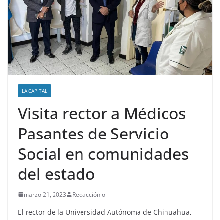
LA CAPITAL
Visita rector a Médicos
Pasantes de Servicio
Social en comunidades
del estado
marzo 21, 2023
Redacción o
El rector de la Universidad Autónoma de Chihuahua,