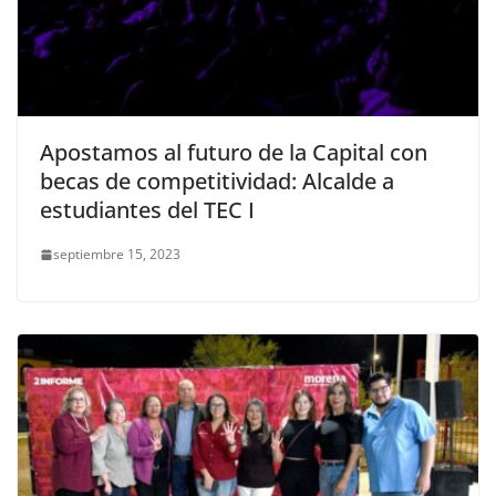
Apostamos al futuro de la Capital con
becas de competitividad: Alcalde a
estudiantes del TEC I
septiembre 15, 2023