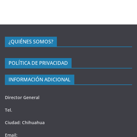
¿QUIÉNES SOMOS?
POLÍTICA DE PRIVACIDAD
INFORMACIÓN ADICIONAL
Director General
Tel.
Ciudad: Chihuahua
Email: