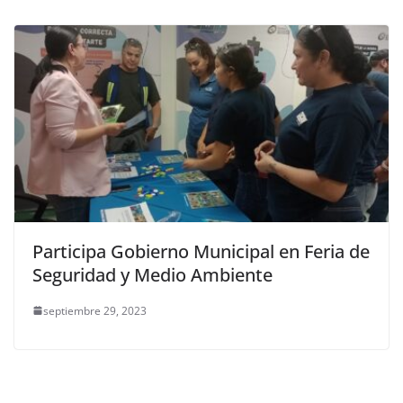
Participa Gobierno Municipal en Feria de
Seguridad y Medio Ambiente
septiembre 29, 2023