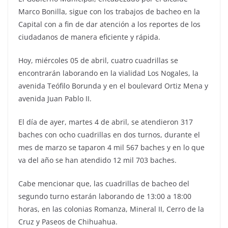
Marco Bonilla, sigue con los trabajos de bacheo en la
Capital con a fin de dar atención a los reportes de los
ciudadanos de manera eficiente y rápida.
Hoy, miércoles 05 de abril, cuatro cuadrillas se
encontrarán laborando en la vialidad Los Nogales, la
avenida Teófilo Borunda y en el boulevard Ortiz Mena y
avenida Juan Pablo II.
El día de ayer, martes 4 de abril, se atendieron 317
baches con ocho cuadrillas en dos turnos, durante el
mes de marzo se taparon 4 mil 567 baches y en lo que
va del año se han atendido 12 mil 703 baches.
Cabe mencionar que, las cuadrillas de bacheo del
segundo turno estarán laborando de 13:00 a 18:00
horas, en las colonias Romanza, Mineral II, Cerro de la
Cruz y Paseos de Chihuahua.