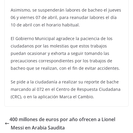
Asimismo, se suspenderán labores de bacheo el jueves
06 y viernes 07 de abril, para reanudar labores el día
10 de abril con el horario habitual.
El Gobierno Municipal agradece la paciencia de los
ciudadanos por las molestias que estos trabajos
puedan ocasionar y exhorta a seguir tomando las
precauciones correspondientes por los trabajos de
bacheo que se realizan, con el fin de evitar accidentes.
Se pide a la ciudadanía a realizar su reporte de bache
marcando al 072 en el Centro de Respuesta Ciudadana
(CRC), o en la aplicación Marca el Cambio.
400 millones de euros por año ofrecen a Lionel
Messi en Arabia Saudita