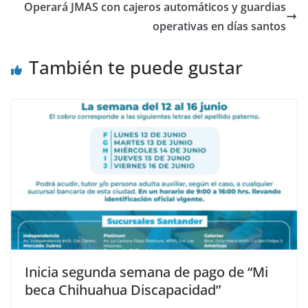
Operará JMAS con cajeros automáticos y guardias
operativas en días santos
También te puede gustar
Inicia segunda semana de pago de “Mi
beca Chihuahua Discapacidad”