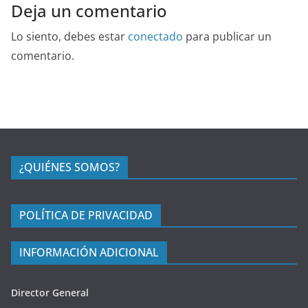
Deja un comentario
Lo siento, debes estar
conectado
para publicar un
comentario.
¿QUIÉNES SOMOS?
POLÍTICA DE PRIVACIDAD
INFORMACIÓN ADICIONAL
Director General