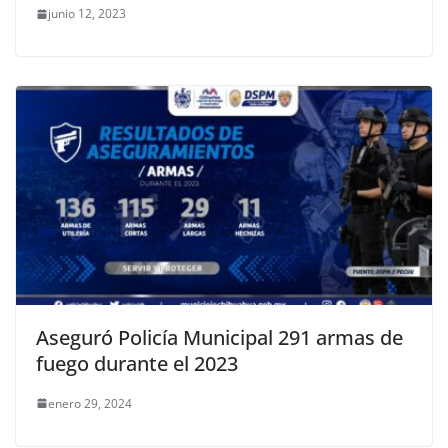
junio 12, 2023
Aseguró Policía Municipal 291 armas de
fuego durante el 2023
enero 29, 2024