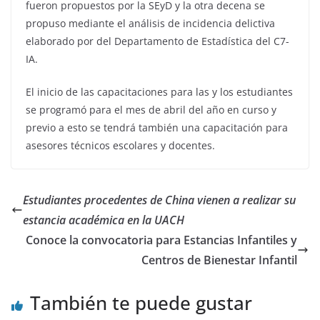
fueron propuestos por la SEyD y la otra decena se
propuso mediante el análisis de incidencia delictiva
elaborado por del Departamento de Estadística del C7-
IA.
El inicio de las capacitaciones para las y los estudiantes
se programó para el mes de abril del año en curso y
previo a esto se tendrá también una capacitación para
asesores técnicos escolares y docentes.
Estudiantes procedentes de China vienen a realizar su
estancia académica en la UACH
Conoce la convocatoria para Estancias Infantiles y
Centros de Bienestar Infantil
También te puede gustar