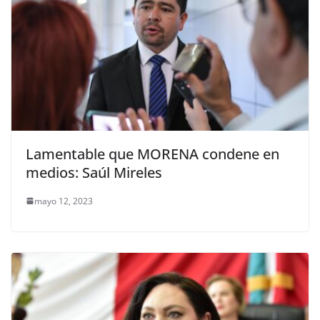
Lamentable que MORENA condene en
medios: Saúl Mireles
mayo 12, 2023