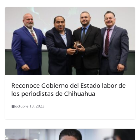
Reconoce Gobierno del Estado labor de
los periodistas de Chihuahua
octubre 13, 2023