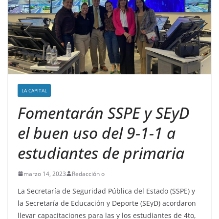
LA CAPITAL
Fomentarán SSPE y SEyD
el buen uso del 9-1-1 a
estudiantes de primaria
marzo 14, 2023
Redacción o
La Secretaría de Seguridad Pública del Estado (SSPE) y
la Secretaría de Educación y Deporte (SEyD) acordaron
llevar capacitaciones para las y los estudiantes de 4to,