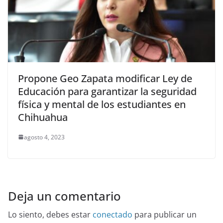
Propone Geo Zapata modificar Ley de
Educación para garantizar la seguridad
física y mental de los estudiantes en
Chihuahua
agosto 4, 2023
Deja un comentario
Lo siento, debes estar
conectado
para publicar un