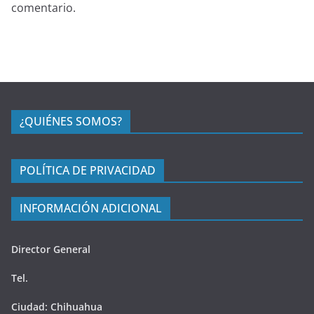
comentario.
¿QUIÉNES SOMOS?
POLÍTICA DE PRIVACIDAD
INFORMACIÓN ADICIONAL
Director General
Tel.
Ciudad: Chihuahua