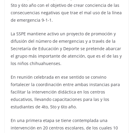
5to y 6to año con el objetivo de crear conciencia de las
consecuencias negativas que trae el mal uso de la línea
de emergencia 9-1-1.
La SSPE mantiene activo un proyecto de promoción y
difusión del número de emergencias y a través de la
Secretaría de Educación y Deporte se pretende abarcar
el grupo más importante de atención, que es el de las y
los niños chihuahuenses.
En reunión celebrada en ese sentido se convino
fortalecer la coordinación entre ambas instancias para
facilitar la intervención didáctica en los centros
educativos, llevando capacitaciones para las y los
estudiantes de 4to, 5to y 6to año.
En una primera etapa se tiene contemplada una
intervención en 20 centros escolares, de los cuales 10