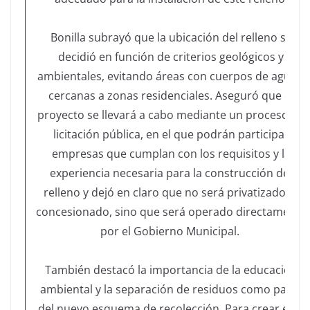
Bonilla subrayó que la ubicación del relleno se
decidió en función de criterios geológicos y
ambientales, evitando áreas con cuerpos de agua y
cercanas a zonas residenciales. Aseguró que el
proyecto se llevará a cabo mediante un proceso de
licitación pública, en el que podrán participar
empresas que cumplan con los requisitos y la
experiencia necesaria para la construcción del
relleno y dejó en claro que no será privatizado ni
concesionado, sino que será operado directamente
por el Gobierno Municipal.
También destacó la importancia de la educación
ambiental y la separación de residuos como parte
del nuevo esquema de recolección. Para crear esta