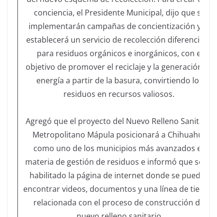
conciencia, el Presidente Municipal, dijo que se
implementarán campañas de concientización y se
establecerá un servicio de recolección diferenciado
para residuos orgánicos e inorgánicos, con el
objetivo de promover el reciclaje y la generación de
energía a partir de la basura, convirtiendo los
residuos en recursos valiosos.
Agregó que el proyecto del Nuevo Relleno Sanitario
Metropolitano Mápula posicionará a Chihuahua
como uno de los municipios más avanzados en
materia de gestión de residuos e informó que se ha
habilitado la página de internet donde se pueden
encontrar videos, documentos y una línea de tiempo
relacionada con el proceso de construcción del
nuevo relleno sanitario.