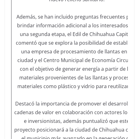
Además, se han incluido preguntas frecuentes para
brindar información adicional a los interesados. En
una segunda etapa, el Edil de Chihuahua Capital,
comentó que se explora la posibilidad de establecer
una empresa de procesamiento de llantas en la
ciudad y el Centro Municipal de Economía Circular,
con el objetivo de generar energía a partir de los
materiales provenientes de las llantas y procesar
materiales como plástico y vidrio para reutilizarlo.
Destacó la importancia de promover el desarrollo d
cadenas de valor en colaboración con actores locale
e inversionistas, además puntualizó que este
proyecto posicionará a la ciudad de Chihuahua como
el municipio más avanzado en la generación de