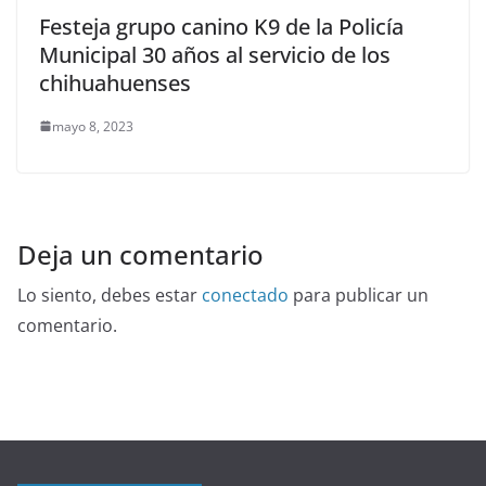
Festeja grupo canino K9 de la Policía
Municipal 30 años al servicio de los
chihuahuenses
mayo 8, 2023
Deja un comentario
Lo siento, debes estar
conectado
para publicar un
comentario.