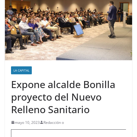
LA CAPITAL
Expone alcalde Bonilla
proyecto del Nuevo
Relleno Sanitario
mayo 10, 2023
Redacción o