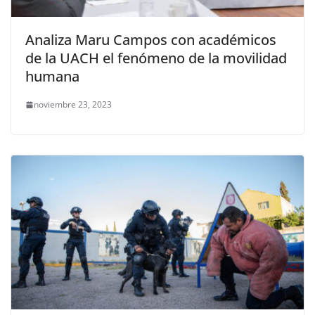
Analiza Maru Campos con académicos
de la UACH el fenómeno de la movilidad
humana
noviembre 23, 2023