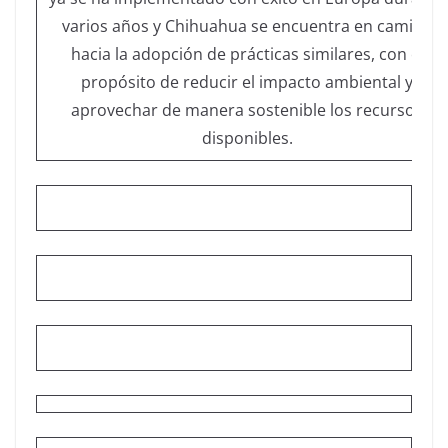
varios años y Chihuahua se encuentra en camino
hacia la adopción de prácticas similares, con el
propósito de reducir el impacto ambiental y
aprovechar de manera sostenible los recursos
disponibles.