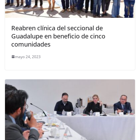
Reabren clínica del seccional de
Guadalupe en beneficio de cinco
comunidades
mayo 24, 2023