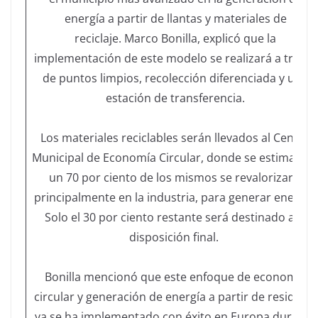
energía a partir de llantas y materiales de
reciclaje. Marco Bonilla, explicó que la
implementación de este modelo se realizará a través
de puntos limpios, recolección diferenciada y una
estación de transferencia.
Los materiales reciclables serán llevados al Centro
Municipal de Economía Circular, donde se estima qu
un 70 por ciento de los mismos se revalorizará,
principalmente en la industria, para generar energía.
Solo el 30 por ciento restante será destinado a la
disposición final.
Bonilla mencionó que este enfoque de economía
circular y generación de energía a partir de residuos,
ya se ha implementado con éxito en Europa durante