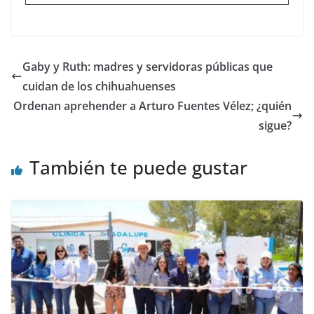
Gaby y Ruth: madres y servidoras públicas que
cuidan de los chihuahuenses
Ordenan aprehender a Arturo Fuentes Vélez; ¿quién
sigue?
También te puede gustar