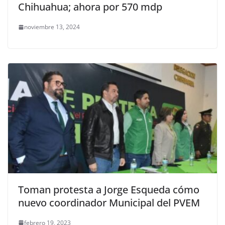
Chihuahua; ahora por 570 mdp
noviembre 13, 2024
Toman protesta a Jorge Esqueda cómo
nuevo coordinador Municipal del PVEM
febrero 19, 2023