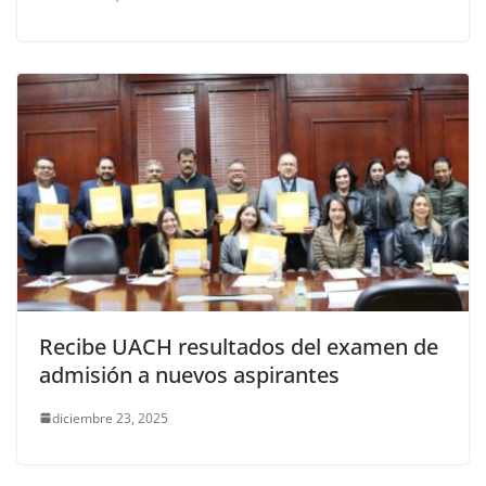
Recibe UACH resultados del examen de
admisión a nuevos aspirantes
diciembre 23, 2025