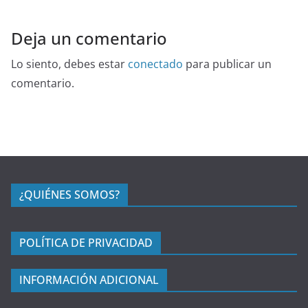
Deja un comentario
Lo siento, debes estar
conectado
para publicar un
comentario.
¿QUIÉNES SOMOS?
POLÍTICA DE PRIVACIDAD
INFORMACIÓN ADICIONAL