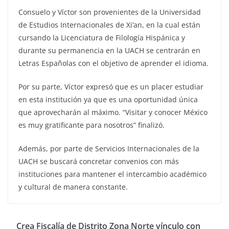
Consuelo y Víctor son provenientes de la Universidad
de Estudios Internacionales de Xi’an, en la cual están
cursando la Licenciatura de Filología Hispánica y
durante su permanencia en la UACH se centrarán en
Letras Españolas con el objetivo de aprender el idioma.
Por su parte, Víctor expresó que es un placer estudiar
en esta institución ya que es una oportunidad única
que aprovecharán al máximo. “Visitar y conocer México
es muy gratificante para nosotros” finalizó.
Además, por parte de Servicios Internacionales de la
UACH se buscará concretar convenios con más
instituciones para mantener el intercambio académico
y cultural de manera constante.
Crea Fiscalía de Distrito Zona Norte vínculo con