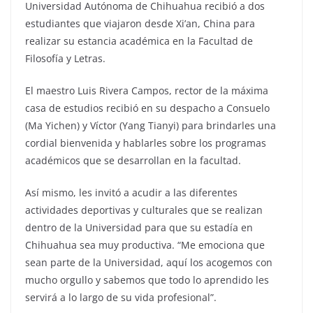
Universidad Autónoma de Chihuahua recibió a dos
estudiantes que viajaron desde Xi’an, China para
realizar su estancia académica en la Facultad de
Filosofía y Letras.
El maestro Luis Rivera Campos, rector de la máxima
casa de estudios recibió en su despacho a Consuelo
(Ma Yichen) y Víctor (Yang Tianyi) para brindarles una
cordial bienvenida y hablarles sobre los programas
académicos que se desarrollan en la facultad.
Así mismo, les invitó a acudir a las diferentes
actividades deportivas y culturales que se realizan
dentro de la Universidad para que su estadía en
Chihuahua sea muy productiva. “Me emociona que
sean parte de la Universidad, aquí los acogemos con
mucho orgullo y sabemos que todo lo aprendido les
servirá a lo largo de su vida profesional”.