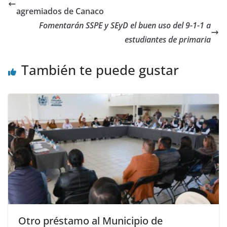
agremiados de Canaco
Fomentarán SSPE y SEyD el buen uso del 9-1-1 a
estudiantes de primaria
También te puede gustar
Otro préstamo al Municipio de