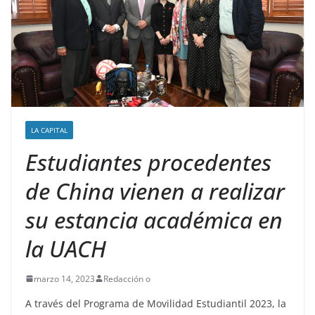
LA CAPITAL
Estudiantes procedentes
de China vienen a realizar
su estancia académica en
la UACH
marzo 14, 2023
Redacción o
A través del Programa de Movilidad Estudiantil 2023, la