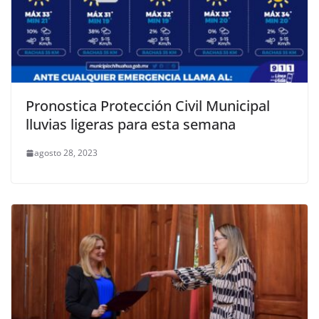
Pronostica Protección Civil Municipal
lluvias ligeras para esta semana
agosto 28, 2023