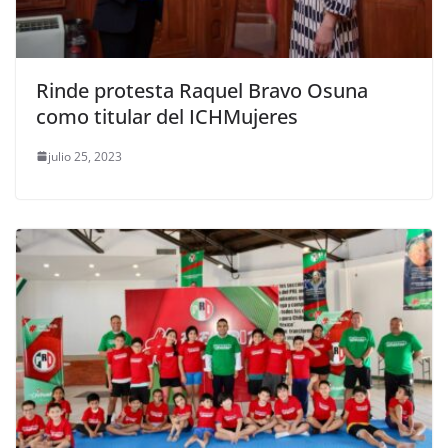
Rinde protesta Raquel Bravo Osuna
como titular del ICHMujeres
julio 25, 2023