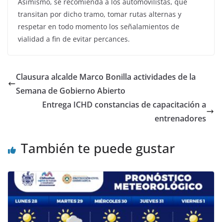
Asimismo, se recomienda a los automovilistas, que
transitan por dicho tramo, tomar rutas alternas y
respetar en todo momento los señalamientos de
vialidad a fin de evitar percances.
Clausura alcalde Marco Bonilla actividades de la
Semana de Gobierno Abierto
Entrega ICHD constancias de capacitación a
entrenadores
También te puede gustar