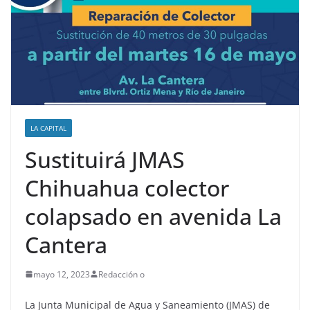
LA CAPITAL
Sustituirá JMAS
Chihuahua colector
colapsado en avenida La
Cantera
mayo 12, 2023
Redacción o
La Junta Municipal de Agua y Saneamiento (JMAS) de