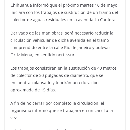
Chihuahua informó que el próximo martes 16 de mayo
iniciará con los trabajos de sustitución de un tramo del
colector de aguas residuales en la avenida La Cantera.
Derivado de las maniobras, será necesario reducir la
circulación vehicular de dicha avenida en el tramo
comprendido entre la calle Río de Janeiro y bulevar
Ortiz Mena, en sentido norte-sur.
Los trabajos consistirán en la sustitución de 40 metros
de colector de 30 pulgadas de diámetro, que se
encuentra colapsado y tendrán una duración
aproximada de 15 días.
A fin de no cerrar por completo la circulación, el
organismo informó que se trabajará en un carril a la
vez.