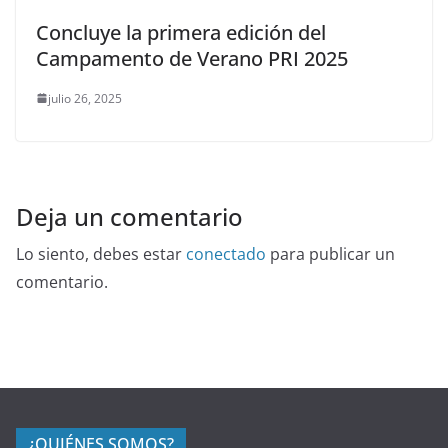
Concluye la primera edición del
Campamento de Verano PRI 2025
julio 26, 2025
Deja un comentario
Lo siento, debes estar
conectado
para publicar un
comentario.
¿QUIÉNES SOMOS?