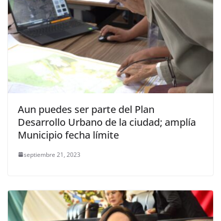
Aun puedes ser parte del Plan
Desarrollo Urbano de la ciudad; amplía
Municipio fecha límite
septiembre 21, 2023