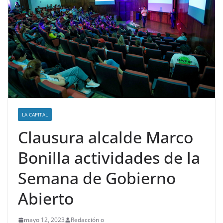
LA CAPITAL
Clausura alcalde Marco
Bonilla actividades de la
Semana de Gobierno
Abierto
mayo 12, 2023
Redacción o