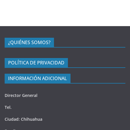
¿QUIÉNES SOMOS?
POLÍTICA DE PRIVACIDAD
INFORMACIÓN ADICIONAL
Director General
Tel.
Ciudad: Chihuahua