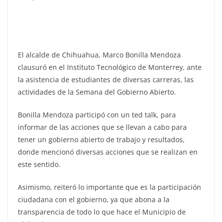
El alcalde de Chihuahua, Marco Bonilla Mendoza
clausuró en el Instituto Tecnológico de Monterrey, ante
la asistencia de estudiantes de diversas carreras, las
actividades de la Semana del Gobierno Abierto.
Bonilla Mendoza participó con un ted talk, para
informar de las acciones que se llevan a cabo para
tener un gobierno abierto de trabajo y resultados,
donde mencionó diversas acciones que se realizan en
este sentido.
Asimismo, reiteró lo importante que es la participación
ciudadana con el gobierno, ya que abona a la
transparencia de todo lo que hace el Municipio de