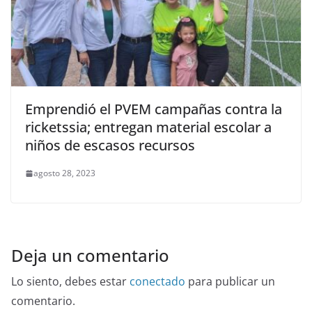
Emprendió el PVEM campañas contra la
ricketssia; entregan material escolar a
niños de escasos recursos
agosto 28, 2023
Deja un comentario
Lo siento, debes estar
conectado
para publicar un
comentario.