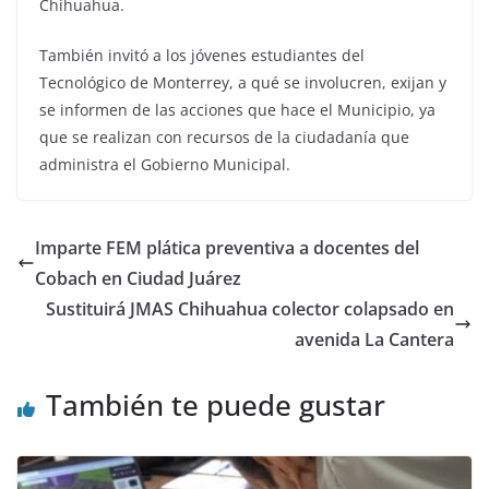
Chihuahua.
También invitó a los jóvenes estudiantes del
Tecnológico de Monterrey, a qué se involucren, exijan y
se informen de las acciones que hace el Municipio, ya
que se realizan con recursos de la ciudadanía que
administra el Gobierno Municipal.
Imparte FEM plática preventiva a docentes del
Cobach en Ciudad Juárez
Sustituirá JMAS Chihuahua colector colapsado en
avenida La Cantera
También te puede gustar