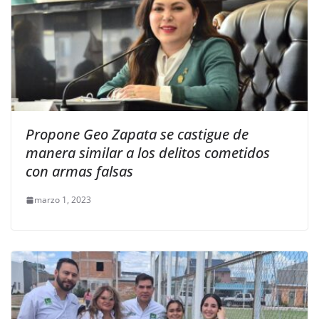
Propone Geo Zapata se castigue de
manera similar a los delitos cometidos
con armas falsas
marzo 1, 2023