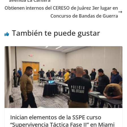
Obtienen internos del CERESO de Juárez 3er lugar en
Concurso de Bandas de Guerra
También te puede gustar
Inician elementos de la SSPE curso
“Supervivencia Táctica Fase II” en Miami