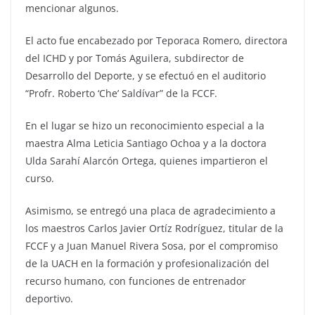
mencionar algunos.
El acto fue encabezado por Teporaca Romero, directora
del ICHD y por Tomás Aguilera, subdirector de
Desarrollo del Deporte, y se efectuó en el auditorio
“Profr. Roberto ‘Che’ Saldívar” de la FCCF.
En el lugar se hizo un reconocimiento especial a la
maestra Alma Leticia Santiago Ochoa y a la doctora
Ulda Sarahí Alarcón Ortega, quienes impartieron el
curso.
Asimismo, se entregó una placa de agradecimiento a
los maestros Carlos Javier Ortíz Rodríguez, titular de la
FCCF y a Juan Manuel Rivera Sosa, por el compromiso
de la UACH en la formación y profesionalización del
recurso humano, con funciones de entrenador
deportivo.