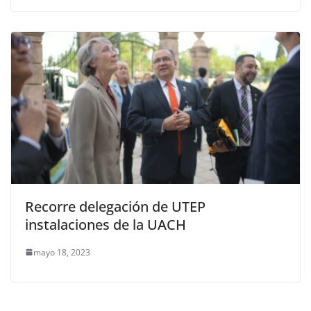
Recorre delegación de UTEP
instalaciones de la UACH
mayo 18, 2023