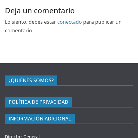
Deja un comentario
Lo siento, debes estar
conectado
para publicar un
comentario.
¿QUIÉNES SOMOS?
POLÍTICA DE PRIVACIDAD
INFORMACIÓN ADICIONAL
Director General