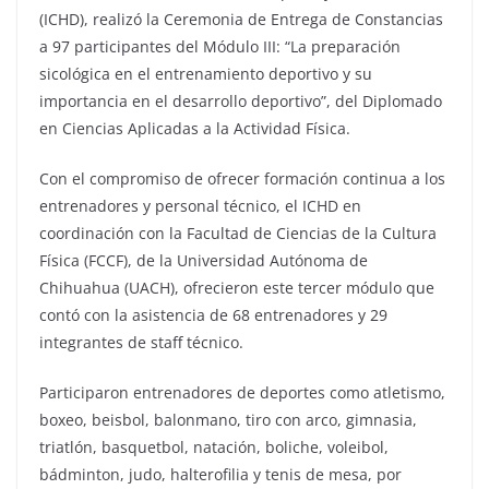
(ICHD), realizó la Ceremonia de Entrega de Constancias
a 97 participantes del Módulo III: “La preparación
sicológica en el entrenamiento deportivo y su
importancia en el desarrollo deportivo”, del Diplomado
en Ciencias Aplicadas a la Actividad Física.
Con el compromiso de ofrecer formación continua a los
entrenadores y personal técnico, el ICHD en
coordinación con la Facultad de Ciencias de la Cultura
Física (FCCF), de la Universidad Autónoma de
Chihuahua (UACH), ofrecieron este tercer módulo que
contó con la asistencia de 68 entrenadores y 29
integrantes de staff técnico.
Participaron entrenadores de deportes como atletismo,
boxeo, beisbol, balonmano, tiro con arco, gimnasia,
triatlón, basquetbol, natación, boliche, voleibol,
bádminton, judo, halterofilia y tenis de mesa, por