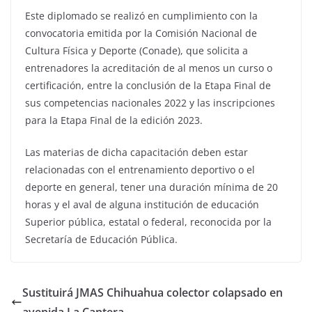
Este diplomado se realizó en cumplimiento con la
convocatoria emitida por la Comisión Nacional de
Cultura Física y Deporte (Conade), que solicita a
entrenadores la acreditación de al menos un curso o
certificación, entre la conclusión de la Etapa Final de
sus competencias nacionales 2022 y las inscripciones
para la Etapa Final de la edición 2023.
Las materias de dicha capacitación deben estar
relacionadas con el entrenamiento deportivo o el
deporte en general, tener una duración mínima de 20
horas y el aval de alguna institución de educación
Superior pública, estatal o federal, reconocida por la
Secretaría de Educación Pública.
Sustituirá JMAS Chihuahua colector colapsado en
avenida La Cantera