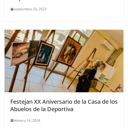
septiembre 29, 2023
Festejan XX Aniversario de la Casa de los
Abuelos de la Deportiva
febrero 14, 2024