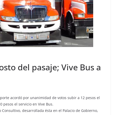
osto del pasaje; Vive Bus a
sporte acordó por unanimidad de votos subir a 12 pesos el
0 pesos el servicio en Vive Bus.
 Consultivo, desarrollada ésta en el Palacio de Gobierno,