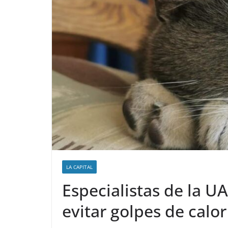
LA CAPITAL
Especialistas de la 
evitar golpes de calo