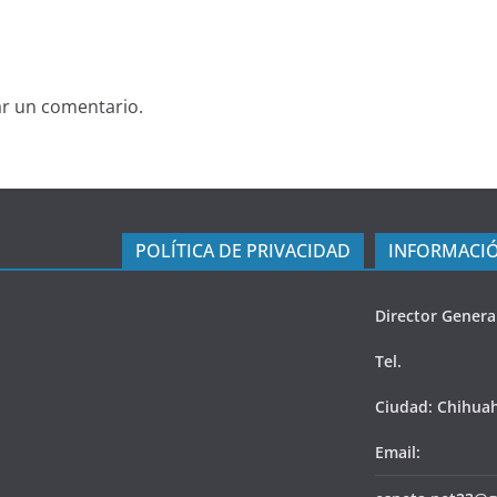
ar un comentario.
POLÍTICA DE PRIVACIDAD
INFORMACIÓ
Director Genera
Tel.
Ciudad: Chihua
Email: