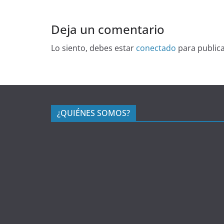
Deja un comentario
Lo siento, debes estar
conectado
para public
¿QUIÉNES SOMOS?