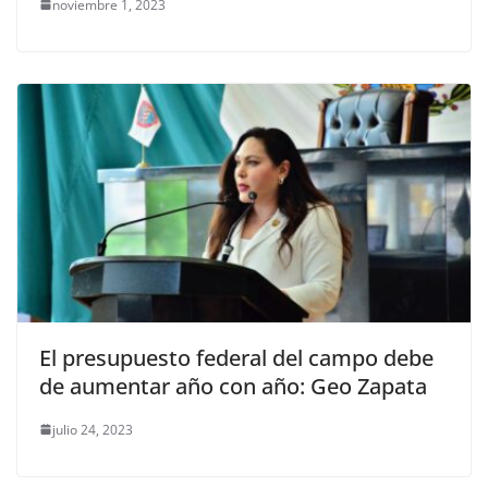
noviembre 1, 2023
El presupuesto federal del campo debe
de aumentar año con año: Geo Zapata
julio 24, 2023