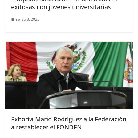
exitosas con jóvenes universitarias
marzo 8, 2023
Exhorta Mario Rodríguez a la Federación
a restablecer el FONDEN