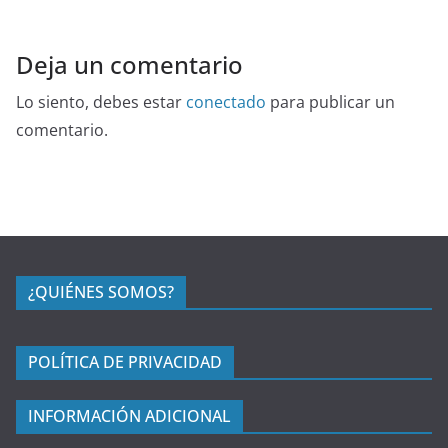
Deja un comentario
Lo siento, debes estar
conectado
para publicar un
comentario.
¿QUIÉNES SOMOS?
POLÍTICA DE PRIVACIDAD
INFORMACIÓN ADICIONAL