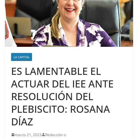
LA CAPITAL
ES LAMENTABLE EL
ACTUAR DEL IEE ANTE
RESOLUCIÓN DEL
PLEBISCITO: ROSANA
DÍAZ
marzo 21, 2023
Redacción o