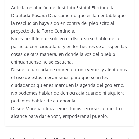
Ante la resolución del Instituto Estatal Electoral la
Diputada Rosana Díaz comentó que es lamentable que
la resolución haya sido en contra del plebiscito al
proyecto de la Torre Centinela.
No es posible que solo en el discurso se hable de la
participación ciudadana y en los hechos se arreglen las
cosas de otra manera, en donde la voz del pueblo
chihuahuense no se escucha.
Desde la bancada de morena promovemos y alentamos
el uso de estos mecanismos para que sean los
ciudadanos quienes marquen la agenda del gobierno.
No podemos hablar de democracia cuando ni siquiera
podemos hablar de autonomía.
Desde Morena utilizaremos todos recursos a nuestro
alcance para darle voz y empoderar al pueblo.