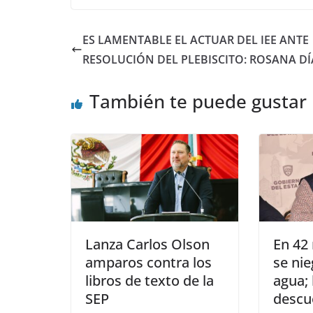
ES LAMENTABLE EL ACTUAR DEL IEE ANTE
RESOLUCIÓN DEL PLEBISCITO: ROSANA DÍ
También te puede gustar
Lanza Carlos Olson
En 42 
amparos contra los
se nie
libros de texto de la
agua;
SEP
descu