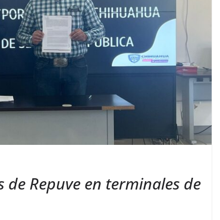
s de Repuve en terminales de