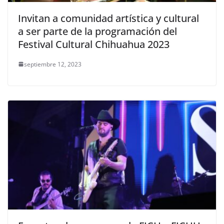
Invitan a comunidad artística y cultural
a ser parte de la programación del
Festival Cultural Chihuahua 2023
septiembre 12, 2023