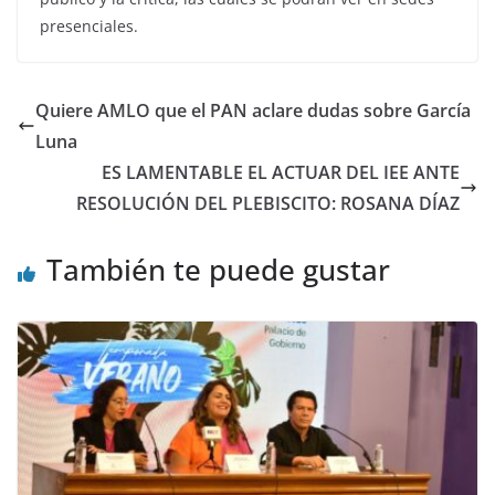
presenciales.
Quiere AMLO que el PAN aclare dudas sobre García
Luna
ES LAMENTABLE EL ACTUAR DEL IEE ANTE
RESOLUCIÓN DEL PLEBISCITO: ROSANA DÍAZ
También te puede gustar