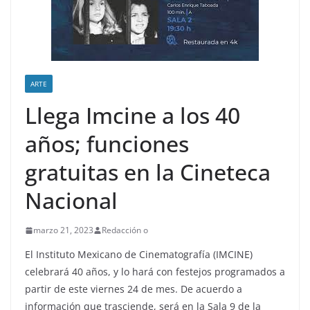
ARTE
Llega Imcine a los 40
años; funciones
gratuitas en la Cineteca
Nacional
marzo 21, 2023
Redacción o
El Instituto Mexicano de Cinematografía (IMCINE)
celebrará 40 años, y lo hará con festejos programados a
partir de este viernes 24 de mes. De acuerdo a
información que trasciende, será en la Sala 9 de la