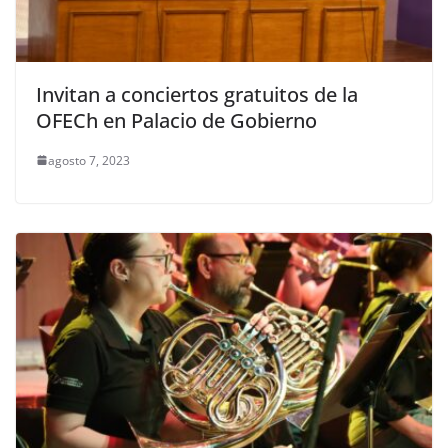
Invitan a conciertos gratuitos de la
OFECh en Palacio de Gobierno
agosto 7, 2023