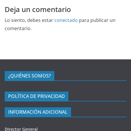
Deja un comentario
Lo siento, debes estar
conectado
para publicar un
comentario.
¿QUIÉNES SOMOS?
POLÍTICA DE PRIVACIDAD
INFORMACIÓN ADICIONAL
Director General