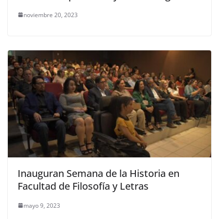
noviembre 20, 2023
Inauguran Semana de la Historia en
Facultad de Filosofía y Letras
mayo 9, 2023