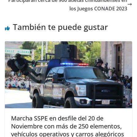
Participarán cerca de 900 atletas chihuahuenses en
los Juegos CONADE 2023
También te puede gustar
Marcha SSPE en desfile del 20 de
Noviembre con más de 250 elementos,
vehículos operativos y carros alegóricos