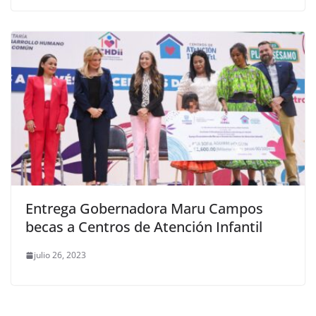
Entrega Gobernadora Maru Campos
becas a Centros de Atención Infantil
julio 26, 2023