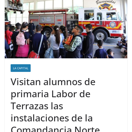
LA CAPITAL
Visitan alumnos de
primaria Labor de
Terrazas las
instalaciones de la
Comandancia Norte