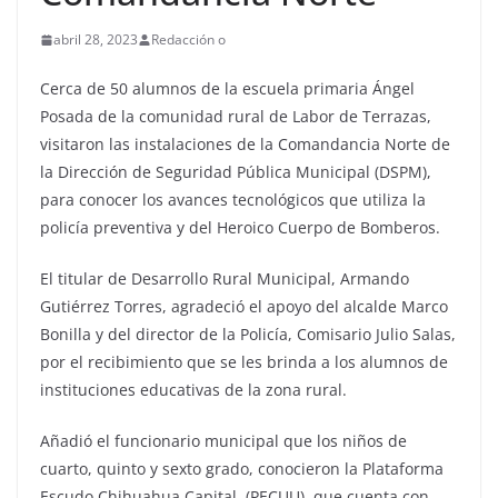
abril 28, 2023
Redacción o
Cerca de 50 alumnos de la escuela primaria Ángel
Posada de la comunidad rural de Labor de Terrazas,
visitaron las instalaciones de la Comandancia Norte de
la Dirección de Seguridad Pública Municipal (DSPM),
para conocer los avances tecnológicos que utiliza la
policía preventiva y del Heroico Cuerpo de Bomberos.
El titular de Desarrollo Rural Municipal, Armando
Gutiérrez Torres, agradeció el apoyo del alcalde Marco
Bonilla y del director de la Policía, Comisario Julio Salas,
por el recibimiento que se les brinda a los alumnos de
instituciones educativas de la zona rural.
Añadió el funcionario municipal que los niños de
cuarto, quinto y sexto grado, conocieron la Plataforma
Escudo Chihuahua Capital, (PECUU), que cuenta con