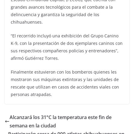
grandes avances tecnológicos para el combate a la
delincuencia y garantiza la seguridad de los
chihuahuenses.
“El recorrido incluyó una exhibición del Grupo Canino
K-9, con la presentación de dos ejemplares caninos con
sus respectivos compañeros policías y entrenadores”,
afirmó Gutiérrez Torres.
Finalmente estuvieron con los bomberos quienes les
mostraron sus máquinas extintoras y las unidades de
rescate que utilizan en casos de accidentes viales con
personas atrapadas.
Alcanzará los 31°C la temperatura este fin de
semana en la ciudad