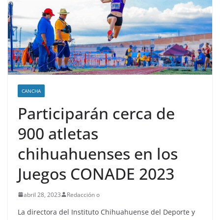
CANCHA
Participarán cerca de
900 atletas
chihuahuenses en los
Juegos CONADE 2023
abril 28, 2023
Redacción o
La directora del Instituto Chihuahuense del Deporte y