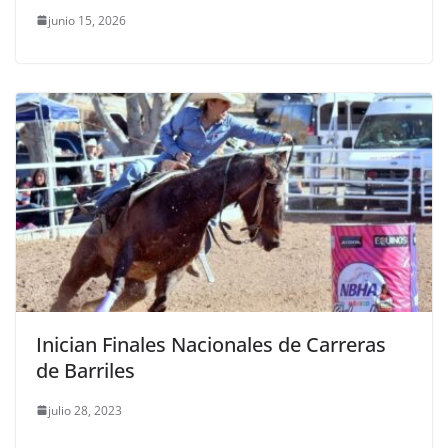
junio 15, 2026
Inician Finales Nacionales de Carreras
de Barriles
julio 28, 2023