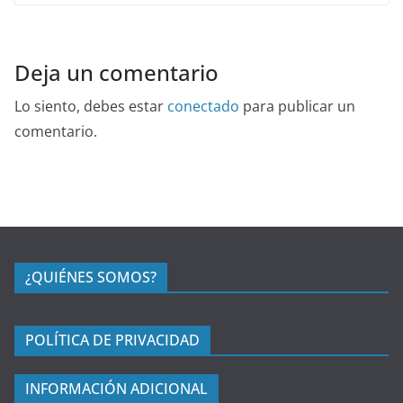
Deja un comentario
Lo siento, debes estar
conectado
para publicar un
comentario.
¿QUIÉNES SOMOS?
POLÍTICA DE PRIVACIDAD
INFORMACIÓN ADICIONAL