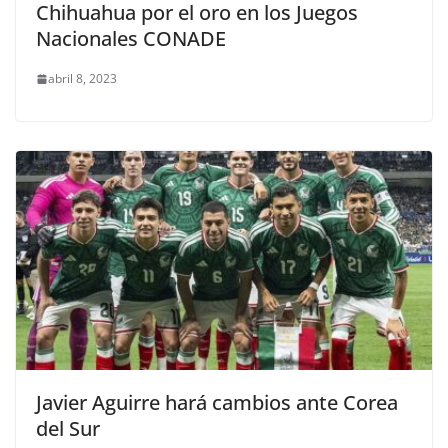
Chihuahua por el oro en los Juegos
Nacionales CONADE
abril 8, 2023
Javier Aguirre hará cambios ante Corea
del Sur