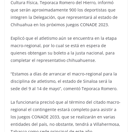
Cultura Física, Teporaca Romero del Hierro, informó
que serán aproximadamente 900 los deportistas que
integren la Delegación, que representará al estado de
Chihuahua en los próximos juegos CONADE 2023.
Explicó que el atletismo aún se encuentra en la etapa
macro-regional, por lo cual se está en espera de
quienes obtengan su boleto a la justa nacional, para
completar el representativo chihuahuense.
“Estamos a días de arrancar el macro-regional para la
disciplina de atletismo, el estado de Sinaloa será la
sede del 9 al 14 de mayo”, comentó Teporaca Romero.
La funcionaria precisó que al término del citado macro-
regional el contingente estará completo para asistir a
los juegos CONADE 2033, que se realizarán en varias
entidades del país, no obstante, tendrá a Villahermosa,
Tabasco como sede principal de este año.