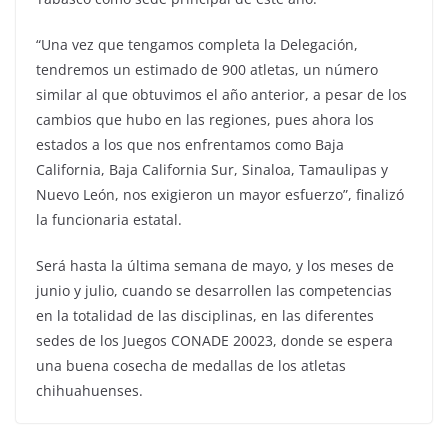
“Una vez que tengamos completa la Delegación,
tendremos un estimado de 900 atletas, un número
similar al que obtuvimos el año anterior, a pesar de los
cambios que hubo en las regiones, pues ahora los
estados a los que nos enfrentamos como Baja
California, Baja California Sur, Sinaloa, Tamaulipas y
Nuevo León, nos exigieron un mayor esfuerzo”, finalizó
la funcionaria estatal.
Será hasta la última semana de mayo, y los meses de
junio y julio, cuando se desarrollen las competencias
en la totalidad de las disciplinas, en las diferentes
sedes de los Juegos CONADE 20023, donde se espera
una buena cosecha de medallas de los atletas
chihuahuenses.