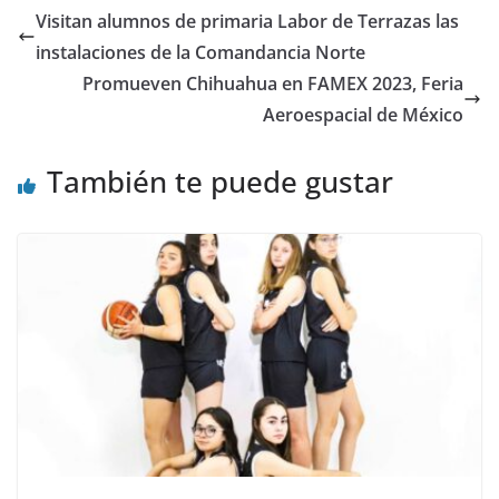
Visitan alumnos de primaria Labor de Terrazas las
instalaciones de la Comandancia Norte
Promueven Chihuahua en FAMEX 2023, Feria
Aeroespacial de México
También te puede gustar