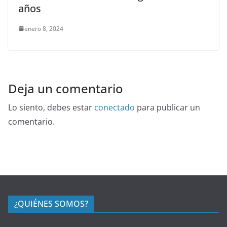
años
enero 8, 2024
Deja un comentario
Lo siento, debes estar
conectado
para publicar un
comentario.
¿QUIÉNES SOMOS?