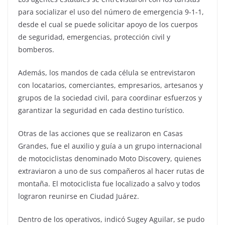
para socializar el uso del número de emergencia 9-1-1,
desde el cual se puede solicitar apoyo de los cuerpos
de seguridad, emergencias, protección civil y
bomberos.
Además, los mandos de cada célula se entrevistaron
con locatarios, comerciantes, empresarios, artesanos y
grupos de la sociedad civil, para coordinar esfuerzos y
garantizar la seguridad en cada destino turístico.
Otras de las acciones que se realizaron en Casas
Grandes, fue el auxilio y guía a un grupo internacional
de motociclistas denominado Moto Discovery, quienes
extraviaron a uno de sus compañeros al hacer rutas de
montaña. El motociclista fue localizado a salvo y todos
lograron reunirse en Ciudad Juárez.
Dentro de los operativos, indicó Sugey Aguilar, se pudo