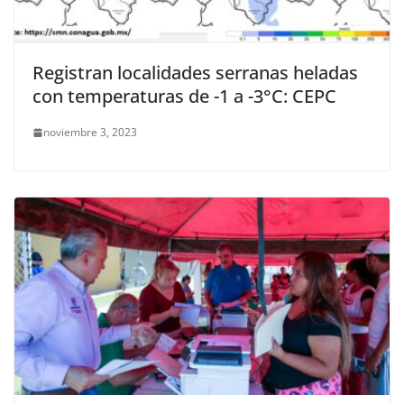
Registran localidades serranas heladas
con temperaturas de -1 a -3°C: CEPC
noviembre 3, 2023