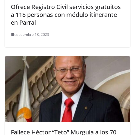
Ofrece Registro Civil servicios gratuitos
a 118 personas con módulo itinerante
en Parral
septiembre 13, 2023
Fallece Héctor “Teto” Murguía a los 70