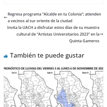
Regresa programa “Alcalde en tu Colonia”; atienden
a vecinos al sur oriente de la ciudad
Invita la UACH a disfrutar estos días de su muestra
cultural de “Artistas Universitarios 2023” en la
Quinta Gameros
También te puede gustar