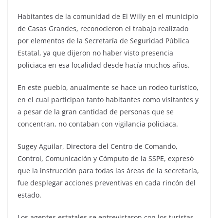
Habitantes de la comunidad de El Willy en el municipio
de Casas Grandes, reconocieron el trabajo realizado
por elementos de la Secretaría de Seguridad Pública
Estatal, ya que dijeron no haber visto presencia
policiaca en esa localidad desde hacía muchos años.
En este pueblo, anualmente se hace un rodeo turístico,
en el cual participan tanto habitantes como visitantes y
a pesar de la gran cantidad de personas que se
concentran, no contaban con vigilancia policiaca.
Sugey Aguilar, Directora del Centro de Comando,
Control, Comunicación y Cómputo de la SSPE, expresó
que la instrucción para todas las áreas de la secretaría,
fue desplegar acciones preventivas en cada rincón del
estado.
Los agentes estatales se entrevistaron con los turistas