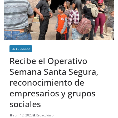
EN EL ESTADO
Recibe el Operativo
Semana Santa Segura,
reconocimiento de
empresarios y grupos
sociales
abril 12, 2023
Redacción o