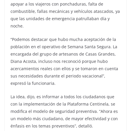
apoyar a los viajeros con ponchaduras, falta de
combustible, fallas mecánicas y vehículos atascados, ya
que las unidades de emergencia patrullaban día y
noche.
“Podemos destacar que hubo mucha aceptación de la
población en el operativo de Semana Santa Segura. La
encargada del grupo de artesanos de Casas Grandes,
Diana Acosta, incluso nos reconoció porque hubo
acercamientos reales con ellos y se tomaron en cuenta
sus necesidades durante el periodo vacacional”,
expresó la funcionaria.
La idea, dijo, es informar a todos los ciudadanos que
con la implementación de la Plataforma Centinela, se
modifica el modelo de seguridad preventiva. “Ahora es
un modelo más ciudadano, de mayor efectividad y con
énfasis en los temas preventivos”, detalló.