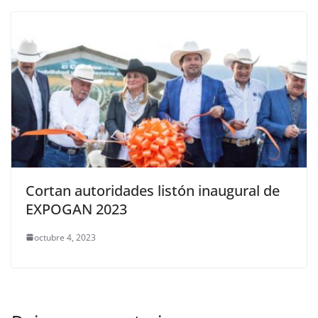
Cortan autoridades listón inaugural de
EXPOGAN 2023
octubre 4, 2023