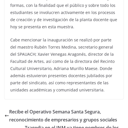
formas, con la finalidad que el público y sobre todo los
estudiantes se involucren activamente en los procesos
de creación y de investigación de la planta docente que
hoy se presenta en esta muestra.
Cabe mencionar la inauguración se realizó por parte
del maestro Rubén Torres Medina, secretario general
del SPAUACH; Xavier Venegas Aragonés, director de la
Facultad de Artes, así como de la directora del Recinto
Cultural Universitario, Adriana Murillo Maese. Donde
además estuvieron presentes docentes jubilados por
parte del sindicato, así como representantes de las
unidades académicas y comunidad universitaria.
Recibe el Operativo Semana Santa Segura,
reconocimiento de empresarios y grupos sociales
Tragedia en el INM ya tiene nombres de los