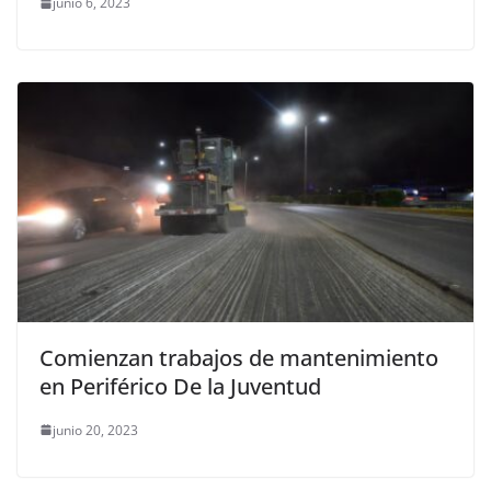
junio 6, 2023
Comienzan trabajos de mantenimiento
en Periférico De la Juventud
junio 20, 2023