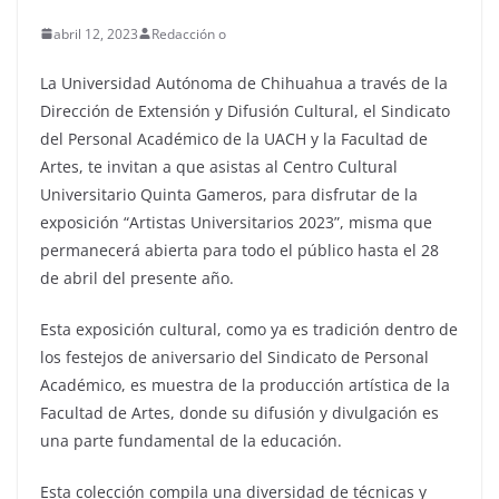
abril 12, 2023
Redacción o
La Universidad Autónoma de Chihuahua a través de la
Dirección de Extensión y Difusión Cultural, el Sindicato
del Personal Académico de la UACH y la Facultad de
Artes, te invitan a que asistas al Centro Cultural
Universitario Quinta Gameros, para disfrutar de la
exposición “Artistas Universitarios 2023”, misma que
permanecerá abierta para todo el público hasta el 28
de abril del presente año.
Esta exposición cultural, como ya es tradición dentro de
los festejos de aniversario del Sindicato de Personal
Académico, es muestra de la producción artística de la
Facultad de Artes, donde su difusión y divulgación es
una parte fundamental de la educación.
Esta colección compila una diversidad de técnicas y