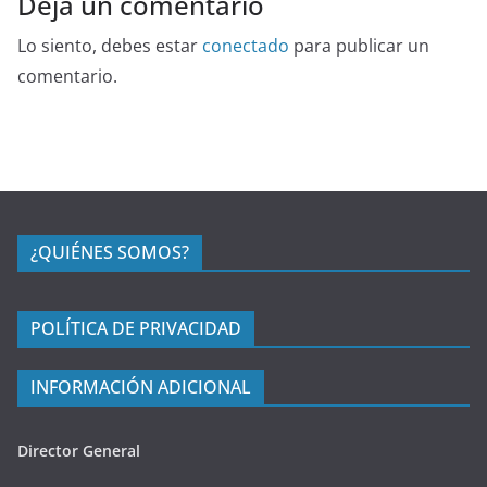
Deja un comentario
Lo siento, debes estar
conectado
para publicar un
comentario.
¿QUIÉNES SOMOS?
POLÍTICA DE PRIVACIDAD
INFORMACIÓN ADICIONAL
Director General