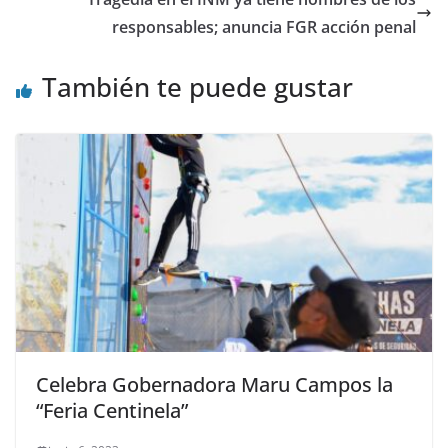
responsables; anuncia FGR acción penal
También te puede gustar
Celebra Gobernadora Maru Campos la
“Feria Centinela”