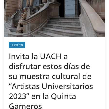
LA CAPITAL
Invita la UACH a
disfrutar estos días de
su muestra cultural de
“Artistas Universitarios
2023” en la Quinta
Gameros