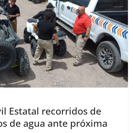
il Estatal recorridos de
os de agua ante próxima