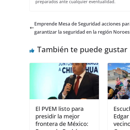
preparados ante cualquier eventualidad.
Emprende Mesa de Seguridad acciones par
garantizar la seguridad en la región Noroes
También te puede gustar
El PVEM listo para
Escuc
presidir la mejor
Edgar
frontera de México:
vecino