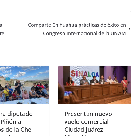
a
Comparte Chihuahua prácticas de éxito en
te
Congreso Internacional de la UNAM
ha diputado
Presentan nuevo
 Piñón a
vuelo comercial
s de la Che
Ciudad Juárez-