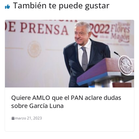
También te puede gustar
Quiere AMLO que el PAN aclare dudas
sobre García Luna
marzo 21, 2023