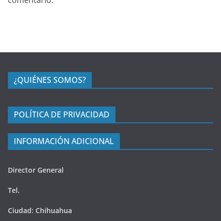
¿QUIÉNES SOMOS?
POLÍTICA DE PRIVACIDAD
INFORMACIÓN ADICIONAL
Director General
Tel.
Ciudad: Chihuahua