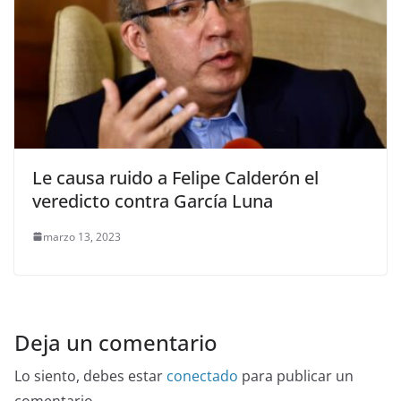
Le causa ruido a Felipe Calderón el
veredicto contra García Luna
marzo 13, 2023
Deja un comentario
Lo siento, debes estar
conectado
para publicar un
comentario.