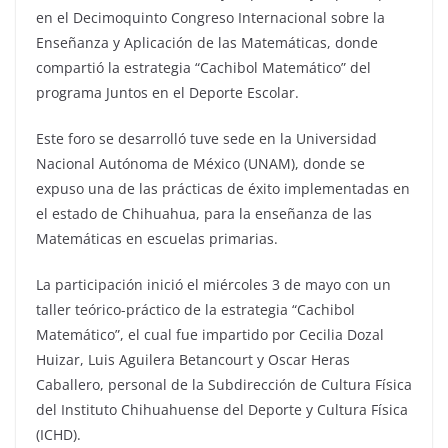
en el Decimoquinto Congreso Internacional sobre la
Enseñanza y Aplicación de las Matemáticas, donde
compartió la estrategia “Cachibol Matemático” del
programa Juntos en el Deporte Escolar.
Este foro se desarrolló tuve sede en la Universidad
Nacional Autónoma de México (UNAM), donde se
expuso una de las prácticas de éxito implementadas en
el estado de Chihuahua, para la enseñanza de las
Matemáticas en escuelas primarias.
La participación inició el miércoles 3 de mayo con un
taller teórico-práctico de la estrategia “Cachibol
Matemático”, el cual fue impartido por Cecilia Dozal
Huizar, Luis Aguilera Betancourt y Oscar Heras
Caballero, personal de la Subdirección de Cultura Física
del Instituto Chihuahuense del Deporte y Cultura Física
(ICHD).