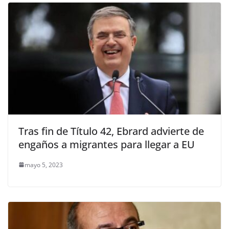
Tras fin de Título 42, Ebrard advierte de
engaños a migrantes para llegar a EU
mayo 5, 2023