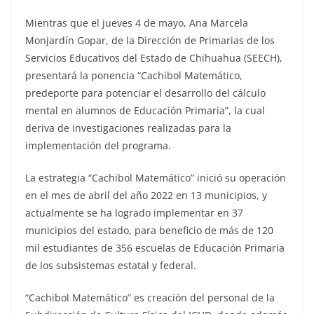
Mientras que el jueves 4 de mayo, Ana Marcela
Monjardín Gopar, de la Dirección de Primarias de los
Servicios Educativos del Estado de Chihuahua (SEECH),
presentará la ponencia “Cachibol Matemático,
predeporte para potenciar el desarrollo del cálculo
mental en alumnos de Educación Primaria”, la cual
deriva de investigaciones realizadas para la
implementación del programa.
La estrategia “Cachibol Matemático” inició su operación
en el mes de abril del año 2022 en 13 municipios, y
actualmente se ha logrado implementar en 37
municipios del estado, para beneficio de más de 120
mil estudiantes de 356 escuelas de Educación Primaria
de los subsistemas estatal y federal.
“Cachibol Matemático” es creación del personal de la