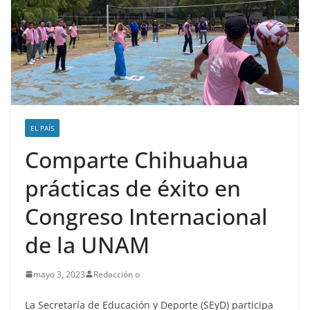
EL PAÍS
Comparte Chihuahua
prácticas de éxito en
Congreso Internacional
de la UNAM
mayo 3, 2023
Redacción o
La Secretaría de Educación y Deporte (SEyD) participa