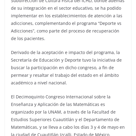
Subdirección de Cultura Física del ICHD, donde además
de su integración en el sector educativo, se ha podido
implementar en los establecimientos de atención a las
adicciones, complementando el programa “Deporte vs
Adicciones”, como parte del proceso de recuperación
de los pacientes.
Derivado de la aceptación e impacto del programa, la
Secretaría de Educación y Deporte tuvo la iniciativa de
buscar la participación en dicho congreso, a fin de
permear y resaltar el trabajo del estado en el ámbito
académico a nivel nacional.
El Decimoquinto Congreso Internacional sobre la
Enseñanza y Aplicación de las Matemáticas es
organizado por la UNAM, a través de la Facultad de
Estudios Superiores Cuautitlán y el Departamento de
Matemáticas, y se lleva a cabo los días 3 y 4 de mayo en
la ciudad de Cuautitlán Izcalli, Estado de México.