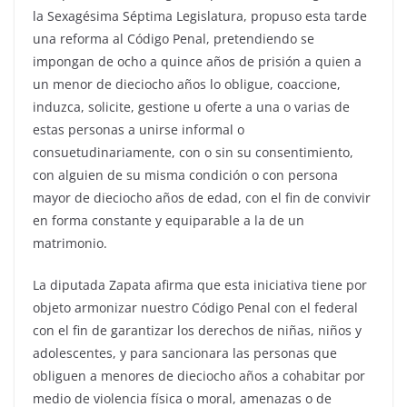
la Sexagésima Séptima Legislatura, propuso esta tarde
una reforma al Código Penal, pretendiendo se
impongan de ocho a quince años de prisión a quien a
un menor de dieciocho años lo obligue, coaccione,
induzca, solicite, gestione u oferte a una o varias de
estas personas a unirse informal o
consuetudinariamente, con o sin su consentimiento,
con alguien de su misma condición o con persona
mayor de dieciocho años de edad, con el fin de convivir
en forma constante y equiparable a la de un
matrimonio.
La diputada Zapata afirma que esta iniciativa tiene por
objeto armonizar nuestro Código Penal con el federal
con el fin de garantizar los derechos de niñas, niños y
adolescentes, y para sancionara las personas que
obliguen a menores de dieciocho años a cohabitar por
medio de violencia física o moral, amenazas o de