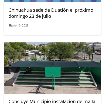
Chihuahua sede de Duatlón el próximo
domingo 23 de julio
julio 10, 2023
Concluye Municipio instalación de malla