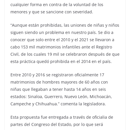
cualquier forma en contra de la voluntad de los
menores y que se sancione con severidad.
“Aunque están prohibidas, las uniones de niñas y niños
siguen siendo un problema en nuestro país. Se dio a
conocer que solo entre el 2010 y el 2021 se llevaron a
cabo 153 mil matrimonios infantiles ante el Registro
Civil, de los cuales 19 mil se celebraron después de que
esta práctica quedó prohibida en el 2014 en el país.
Entre 2010 y 2016 se registraron oficialmente 17
matrimonios de hombres mayores de 60 años con
niñas que llegaban a tener hasta 14 años en seis
estados: Sinaloa, Guerrero, Nuevo León, Michoacán,
Campeche y Chihuahua.” comenta la legisladora.
Esta propuesta fue entregada a través de oficialia de
partes del Congreso del Estado, por lo que será