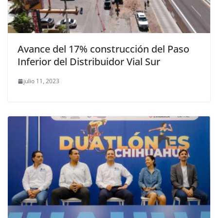
Avance del 17% construcción del Paso
Inferior del Distribuidor Vial Sur
julio 11, 2023