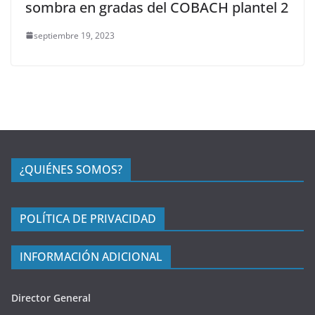
sombra en gradas del COBACH plantel 2
septiembre 19, 2023
¿QUIÉNES SOMOS?
POLÍTICA DE PRIVACIDAD
INFORMACIÓN ADICIONAL
Director General