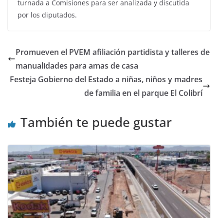
turnada a Comisiones para ser analizada y discutida
por los diputados.
Promueven el PVEM afiliación partidista y talleres de
manualidades para amas de casa
Festeja Gobierno del Estado a niñas, niños y madres
de familia en el parque El Colibrí
También te puede gustar