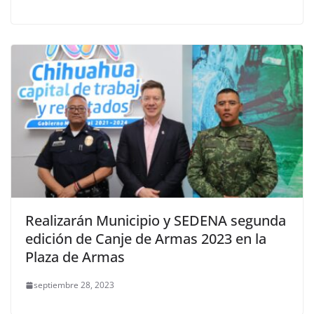
Realizarán Municipio y SEDENA segunda
edición de Canje de Armas 2023 en la
Plaza de Armas
septiembre 28, 2023