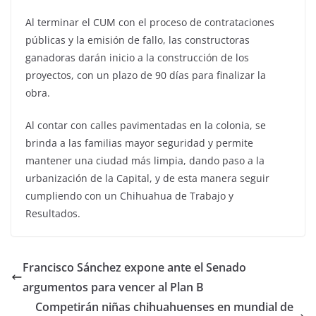
Al terminar el CUM con el proceso de contrataciones
públicas y la emisión de fallo, las constructoras
ganadoras darán inicio a la construcción de los
proyectos, con un plazo de 90 días para finalizar la
obra.
Al contar con calles pavimentadas en la colonia, se
brinda a las familias mayor seguridad y permite
mantener una ciudad más limpia, dando paso a la
urbanización de la Capital, y de esta manera seguir
cumpliendo con un Chihuahua de Trabajo y
Resultados.
Francisco Sánchez expone ante el Senado
argumentos para vencer al Plan B
Competirán niñas chihuahuenses en mundial de