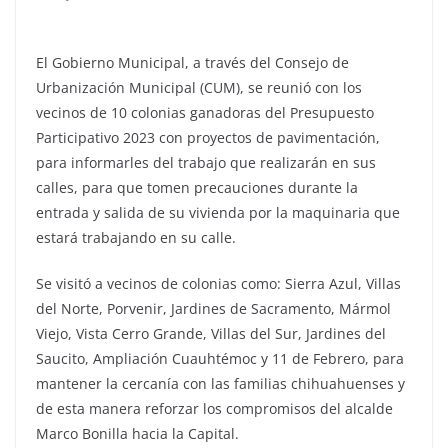
El Gobierno Municipal, a través del Consejo de
Urbanización Municipal (CUM), se reunió con los
vecinos de 10 colonias ganadoras del Presupuesto
Participativo 2023 con proyectos de pavimentación,
para informarles del trabajo que realizarán en sus
calles, para que tomen precauciones durante la
entrada y salida de su vivienda por la maquinaria que
estará trabajando en su calle.
Se visitó a vecinos de colonias como: Sierra Azul, Villas
del Norte, Porvenir, Jardines de Sacramento, Mármol
Viejo, Vista Cerro Grande, Villas del Sur, Jardines del
Saucito, Ampliación Cuauhtémoc y 11 de Febrero, para
mantener la cercanía con las familias chihuahuenses y
de esta manera reforzar los compromisos del alcalde
Marco Bonilla hacia la Capital.