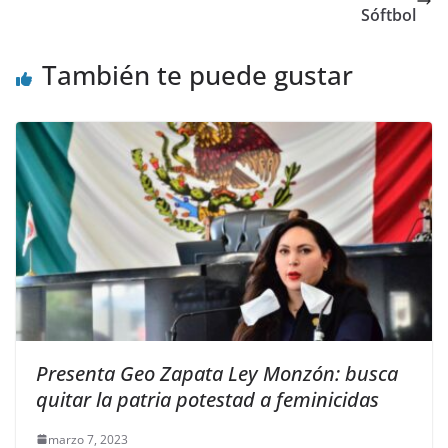
Sóftbol
También te puede gustar
Presenta Geo Zapata Ley Monzón: busca
quitar la patria potestad a feminicidas
marzo 7, 2023