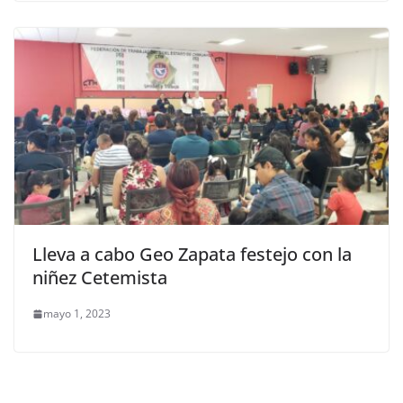
Lleva a cabo Geo Zapata festejo con la
niñez Cetemista
mayo 1, 2023