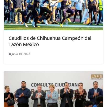
Caudillos de Chihuahua Campeón del
Tazón México
junio 10, 2023