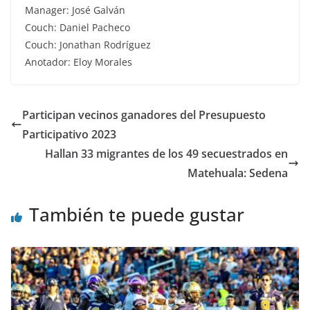
Manager: José Galván
Couch: Daniel Pacheco
Couch: Jonathan Rodríguez
Anotador: Eloy Morales
Participan vecinos ganadores del Presupuesto
Participativo 2023
Hallan 33 migrantes de los 49 secuestrados en
Matehuala: Sedena
También te puede gustar