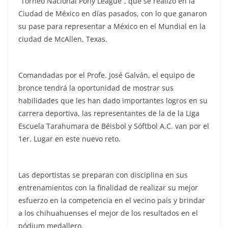
“Torneo Nacional Pony League”, que se realizó en la
Ciudad de México en días pasados, con lo que ganaron
su pase para representar a México en el Mundial en la
ciudad de McAllen, Texas.
Comandadas por el Profe. José Galván, el equipo de
bronce tendrá la oportunidad de mostrar sus
habilidades que les han dado importantes logros en su
carrera deportiva, las representantes de la de la Liga
Escuela Tarahumara de Béisbol y Sóftbol A.C. van por el
1er. Lugar en este nuevo reto.
Las deportistas se preparan con disciplina en sus
entrenamientos con la finalidad de realizar su mejor
esfuerzo en la competencia en el vecino país y brindar
a los chihuahuenses el mejor de los resultados en el
pódium medallero.