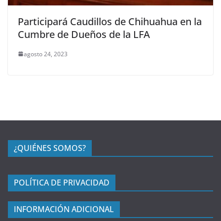
Participará Caudillos de Chihuahua en la
Cumbre de Dueños de la LFA
agosto 24, 2023
¿QUIÉNES SOMOS?
POLÍTICA DE PRIVACIDAD
INFORMACIÓN ADICIONAL