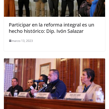
Participar en la reforma integral es un
hecho histórico: Dip. Ivón Salazar
marzo 13, 2023