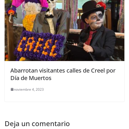
Abarrotan visitantes calles de Creel por
Día de Muertos
noviembre 4, 2023
Deja un comentario