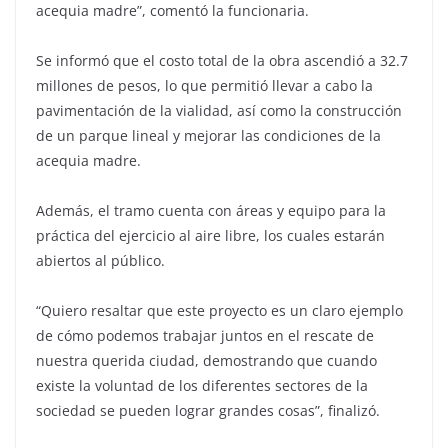
acequia madre”, comentó la funcionaria.
Se informó que el costo total de la obra ascendió a 32.7
millones de pesos, lo que permitió llevar a cabo la
pavimentación de la vialidad, así como la construcción
de un parque lineal y mejorar las condiciones de la
acequia madre.
Además, el tramo cuenta con áreas y equipo para la
práctica del ejercicio al aire libre, los cuales estarán
abiertos al público.
“Quiero resaltar que este proyecto es un claro ejemplo
de cómo podemos trabajar juntos en el rescate de
nuestra querida ciudad, demostrando que cuando
existe la voluntad de los diferentes sectores de la
sociedad se pueden lograr grandes cosas”, finalizó.