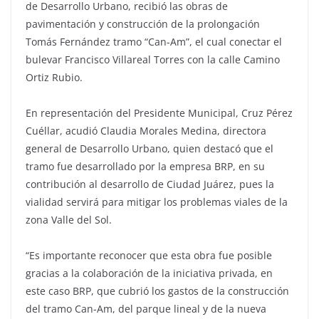
de Desarrollo Urbano, recibió las obras de
pavimentación y construcción de la prolongación
Tomás Fernández tramo “Can-Am”, el cual conectar el
bulevar Francisco Villareal Torres con la calle Camino
Ortiz Rubio.
En representación del Presidente Municipal, Cruz Pérez
Cuéllar, acudió Claudia Morales Medina, directora
general de Desarrollo Urbano, quien destacó que el
tramo fue desarrollado por la empresa BRP, en su
contribución al desarrollo de Ciudad Juárez, pues la
vialidad servirá para mitigar los problemas viales de la
zona Valle del Sol.
“Es importante reconocer que esta obra fue posible
gracias a la colaboración de la iniciativa privada, en
este caso BRP, que cubrió los gastos de la construcción
del tramo Can-Am, del parque lineal y de la nueva