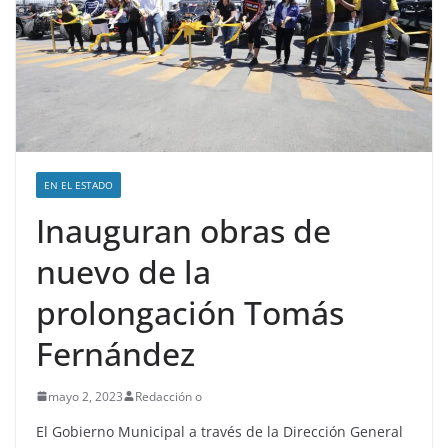
EN EL ESTADO
Inauguran obras de
nuevo de la
prolongación Tomás
Fernández
mayo 2, 2023
Redacción o
El Gobierno Municipal a través de la Dirección General