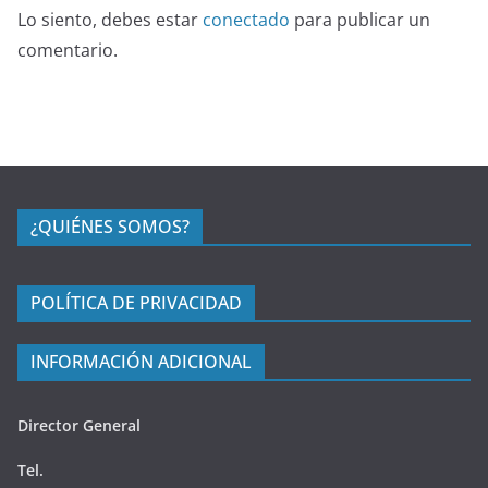
Lo siento, debes estar
conectado
para publicar un
comentario.
¿QUIÉNES SOMOS?
POLÍTICA DE PRIVACIDAD
INFORMACIÓN ADICIONAL
Director General
Tel.