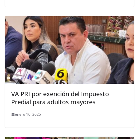
VA PRI por exención del Impuesto
Predial para adultos mayores
enero 16, 2025