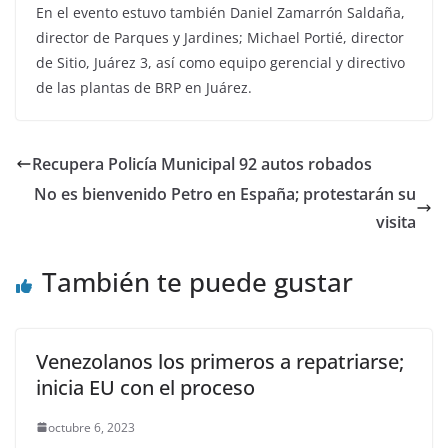
En el evento estuvo también Daniel Zamarrón Saldaña,
director de Parques y Jardines; Michael Portié, director
de Sitio, Juárez 3, así como equipo gerencial y directivo
de las plantas de BRP en Juárez.
Recupera Policía Municipal 92 autos robados
No es bienvenido Petro en España; protestarán su
visita
También te puede gustar
Venezolanos los primeros a repatriarse;
inicia EU con el proceso
octubre 6, 2023