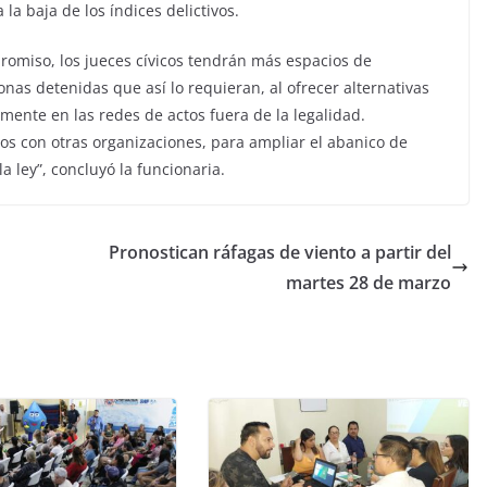
la baja de los índices delictivos.
promiso, los jueces cívicos tendrán más espacios de
onas detenidas que así lo requieran, al ofrecer alternativas
ente en las redes de actos fuera de la legalidad.
 con otras organizaciones, para ampliar el abanico de
 ley”, concluyó la funcionaria.
Pronostican ráfagas de viento a partir del
martes 28 de marzo