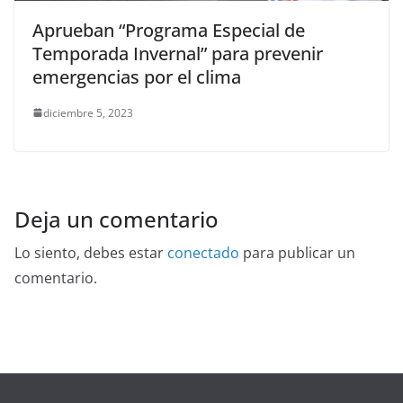
Aprueban “Programa Especial de
Temporada Invernal” para prevenir
emergencias por el clima
diciembre 5, 2023
Deja un comentario
Lo siento, debes estar
conectado
para publicar un
comentario.