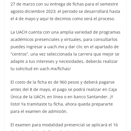
27 de marzo con su entrega de fichas para el semestre
agosto-diciembre 2023; el periodo se desarrollará hasta
el 4 de mayo y aquí te decimos como será el proceso.
La UACH cuenta con una amplia variedad de programas
académicos presenciales y virtuales, para consultarlos
puedes ingresar a uach.mx y dar clic en el apartado de
“centros”, una vez seleccionada la carrera que mejor se
adapte a tus intereses y necesidades, deberás realizar
tu solicitud en uach.mx/fichas/
El costo de la ficha es de 960 pesos y deberá pagarse
antes del 8 de mayo, el pago se podrá realizar en Caja
Única de la UACH, en línea o en banco Santander. ¡Y
listo! Ya tramitaste tu ficha, ahora queda prepararte
para el examen de admisión.
El examen para modalidad presencial se aplicará el 16