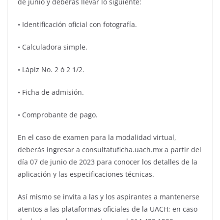
de junio y deberás llevar lo siguiente:
• Identificación oficial con fotografía.
• Calculadora simple.
• Lápiz No. 2 ó 2 1/2.
• Ficha de admisión.
• Comprobante de pago.
En el caso de examen para la modalidad virtual,
deberás ingresar a consultatuficha.uach.mx a partir del
día 07 de junio de 2023 para conocer los detalles de la
aplicación y las especificaciones técnicas.
Así mismo se invita a las y los aspirantes a mantenerse
atentos a las plataformas oficiales de la UACH; en caso