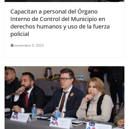
Capacitan a personal del Órgano
Interno de Control del Municipio en
derechos humanos y uso de la fuerza
policial
noviembre 9, 2023