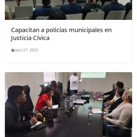
Capacitan a policías municipales en
Justicia Cívica
abril 27, 2023