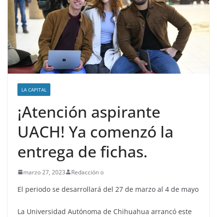
LA CAPITAL
¡Atención aspirante
UACH! Ya comenzó la
entrega de fichas.
marzo 27, 2023
Redacción o
El periodo se desarrollará del 27 de marzo al 4 de mayo
La Universidad Autónoma de Chihuahua arrancó este