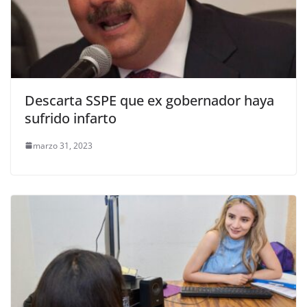
Descarta SSPE que ex gobernador haya
sufrido infarto
marzo 31, 2023