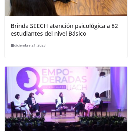
Brinda SEECH atención psicológica a 82
estudiantes del nivel Básico
diciembre 21, 2023