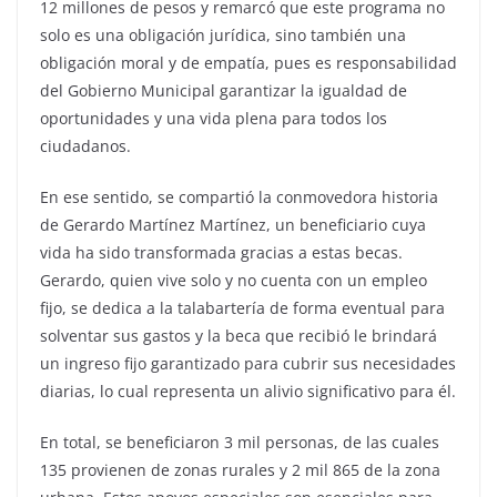
12 millones de pesos y remarcó que este programa no
solo es una obligación jurídica, sino también una
obligación moral y de empatía, pues es responsabilidad
del Gobierno Municipal garantizar la igualdad de
oportunidades y una vida plena para todos los
ciudadanos.
En ese sentido, se compartió la conmovedora historia
de Gerardo Martínez Martínez, un beneficiario cuya
vida ha sido transformada gracias a estas becas.
Gerardo, quien vive solo y no cuenta con un empleo
fijo, se dedica a la talabartería de forma eventual para
solventar sus gastos y la beca que recibió le brindará
un ingreso fijo garantizado para cubrir sus necesidades
diarias, lo cual representa un alivio significativo para él.
En total, se beneficiaron 3 mil personas, de las cuales
135 provienen de zonas rurales y 2 mil 865 de la zona