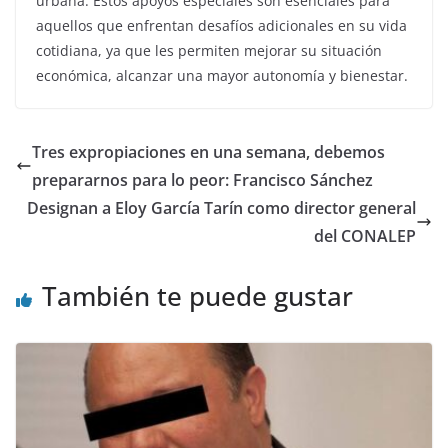
urbana. Estos apoyos especiales son esenciales para
aquellos que enfrentan desafíos adicionales en su vida
cotidiana, ya que les permiten mejorar su situación
económica, alcanzar una mayor autonomía y bienestar.
Tres expropiaciones en una semana, debemos
prepararnos para lo peor: Francisco Sánchez
Designan a Eloy García Tarín como director general
del CONALEP
También te puede gustar