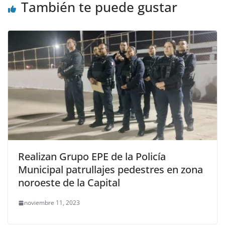
También te puede gustar
Realizan Grupo EPE de la Policía
Municipal patrullajes pedestres en zona
noroeste de la Capital
noviembre 11, 2023