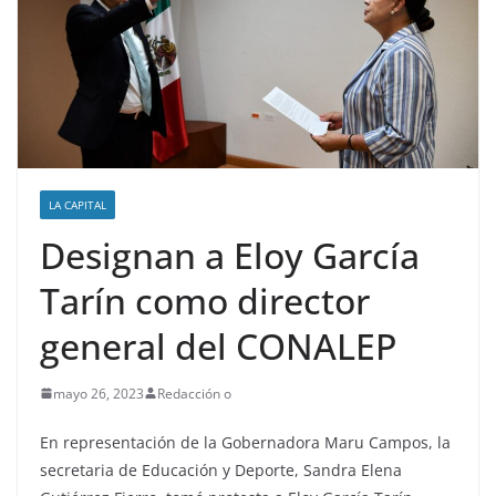
LA CAPITAL
Designan a Eloy García
Tarín como director
general del CONALEP
mayo 26, 2023
Redacción o
En representación de la Gobernadora Maru Campos, la
secretaria de Educación y Deporte, Sandra Elena