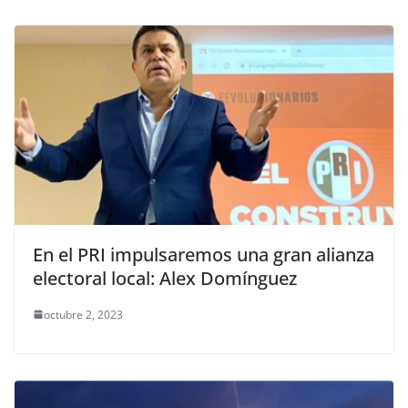
En el PRI impulsaremos una gran alianza
electoral local: Alex Domínguez
octubre 2, 2023