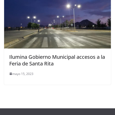
Ilumina Gobierno Municipal accesos a la
Feria de Santa Rita
mayo 15, 2023