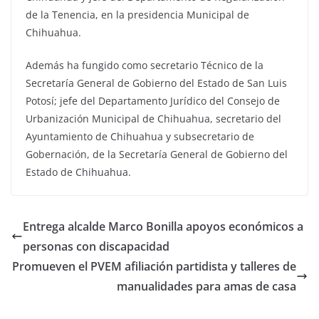
de la Tenencia, en la presidencia Municipal de
Chihuahua.
Además ha fungido como secretario Técnico de la
Secretaría General de Gobierno del Estado de San Luis
Potosí; jefe del Departamento Jurídico del Consejo de
Urbanización Municipal de Chihuahua, secretario del
Ayuntamiento de Chihuahua y subsecretario de
Gobernación, de la Secretaría General de Gobierno del
Estado de Chihuahua.
Entrega alcalde Marco Bonilla apoyos económicos a
personas con discapacidad
Promueven el PVEM afiliación partidista y talleres de
manualidades para amas de casa