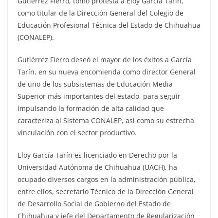
Gutiérrez Fierro, tomó protesta a Eloy García Tarín,
como titular de la Dirección General del Colegio de
Educación Profesional Técnica del Estado de Chihuahua
(CONALEP).
Gutiérrez Fierro deseó el mayor de los éxitos a García
Tarín, en su nueva encomienda como director General
de uno de los subsistemas de Educación Media
Superior más importantes del estado, para seguir
impulsando la formación de alta calidad que
caracteriza al Sistema CONALEP, así como su estrecha
vinculación con el sector productivo.
Eloy García Tarín es licenciado en Derecho por la
Universidad Autónoma de Chihuahua (UACH), ha
ocupado diversos cargos en la administración pública,
entre ellos, secretario Técnico de la Dirección General
de Desarrollo Social de Gobierno del Estado de
Chihuahua y jefe del Departamento de Regularización