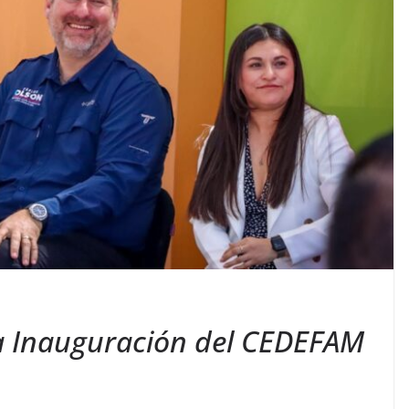
la Inauguración del CEDEFAM