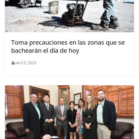
Toma precauciones en las zonas que se
bachearán el día de hoy
abril 5, 2023