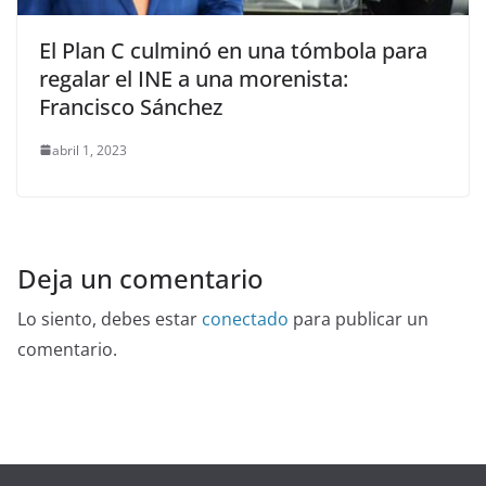
El Plan C culminó en una tómbola para
regalar el INE a una morenista:
Francisco Sánchez
abril 1, 2023
Deja un comentario
Lo siento, debes estar
conectado
para publicar un
comentario.