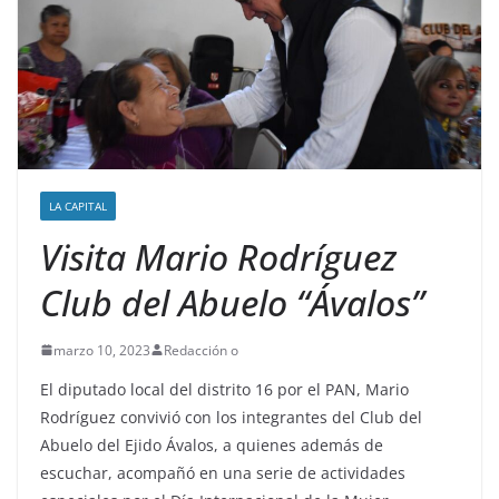
LA CAPITAL
Visita Mario Rodríguez
Club del Abuelo “Ávalos”
marzo 10, 2023
Redacción o
El diputado local del distrito 16 por el PAN, Mario
Rodríguez convivió con los integrantes del Club del
Abuelo del Ejido Ávalos, a quienes además de
escuchar, acompañó en una serie de actividades