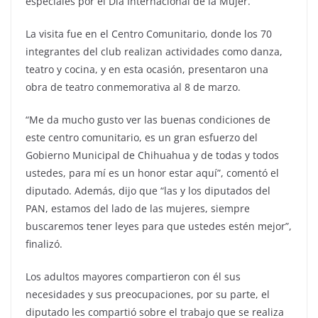
especiales por el Día Internacional de la Mujer.
La visita fue en el Centro Comunitario, donde los 70
integrantes del club realizan actividades como danza,
teatro y cocina, y en esta ocasión, presentaron una
obra de teatro conmemorativa al 8 de marzo.
“Me da mucho gusto ver las buenas condiciones de
este centro comunitario, es un gran esfuerzo del
Gobierno Municipal de Chihuahua y de todas y todos
ustedes, para mí es un honor estar aquí”, comentó el
diputado. Además, dijo que “las y los diputados del
PAN, estamos del lado de las mujeres, siempre
buscaremos tener leyes para que ustedes estén mejor”,
finalizó.
Los adultos mayores compartieron con él sus
necesidades y sus preocupaciones, por su parte, el
diputado les compartió sobre el trabajo que se realiza