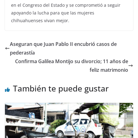
en el Congreso del Estado y se comprometió a seguir
apoyando la lucha para que las mujeres
chihuahuenses vivan mejor.
Aseguran que Juan Pablo II encubrió casos de
pederastía
Confirma Galilea Montijo su divorcio; 11 años de
feliz matrimonio
También te puede gustar