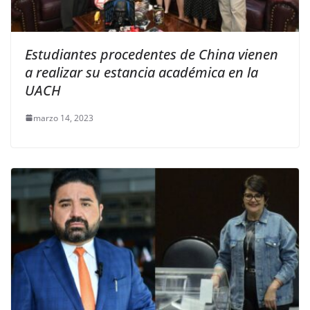
Estudiantes procedentes de China vienen
a realizar su estancia académica en la
UACH
marzo 14, 2023