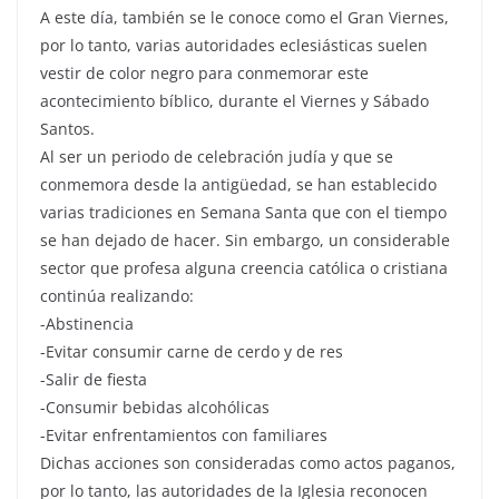
A este día, también se le conoce como el Gran Viernes,
por lo tanto, varias autoridades eclesiásticas suelen
vestir de color negro para conmemorar este
acontecimiento bíblico, durante el Viernes y Sábado
Santos.
Al ser un periodo de celebración judía y que se
conmemora desde la antigüedad, se han establecido
varias tradiciones en Semana Santa que con el tiempo
se han dejado de hacer. Sin embargo, un considerable
sector que profesa alguna creencia católica o cristiana
continúa realizando:
-Abstinencia
-Evitar consumir carne de cerdo y de res
-Salir de fiesta
-Consumir bebidas alcohólicas
-Evitar enfrentamientos con familiares
Dichas acciones son consideradas como actos paganos,
por lo tanto, las autoridades de la Iglesia reconocen