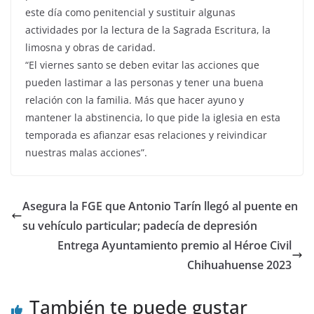
este día como penitencial y sustituir algunas
actividades por la lectura de la Sagrada Escritura, la
limosna y obras de caridad.
“El viernes santo se deben evitar las acciones que
pueden lastimar a las personas y tener una buena
relación con la familia. Más que hacer ayuno y
mantener la abstinencia, lo que pide la iglesia en esta
temporada es afianzar esas relaciones y reivindicar
nuestras malas acciones”.
Asegura la FGE que Antonio Tarín llegó al puente en
su vehículo particular; padecía de depresión
Entrega Ayuntamiento premio al Héroe Civil
Chihuahuense 2023
También te puede gustar