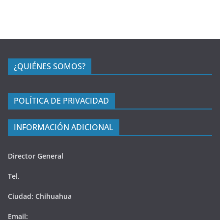
¿QUIÉNES SOMOS?
POLÍTICA DE PRIVACIDAD
INFORMACIÓN ADICIONAL
Director General
Tel.
Ciudad: Chihuahua
Email: