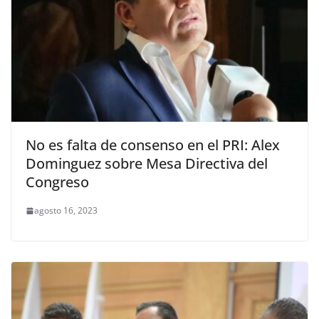
No es falta de consenso en el PRI: Alex
Dominguez sobre Mesa Directiva del
Congreso
agosto 16, 2023