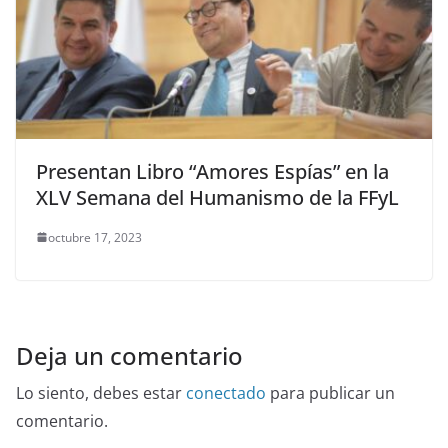
Presentan Libro “Amores Espías” en la
XLV Semana del Humanismo de la FFyL
octubre 17, 2023
Deja un comentario
Lo siento, debes estar
conectado
para publicar un
comentario.