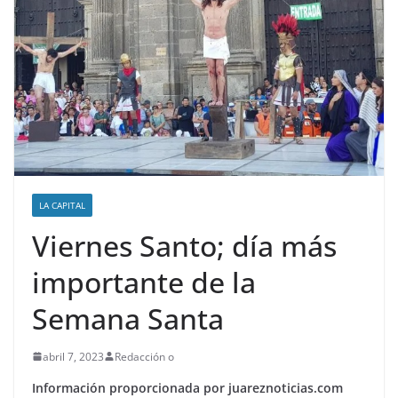
LA CAPITAL
Viernes Santo; día más
importante de la
Semana Santa
abril 7, 2023
Redacción o
Información
proporcionada
por
juareznoticias.com