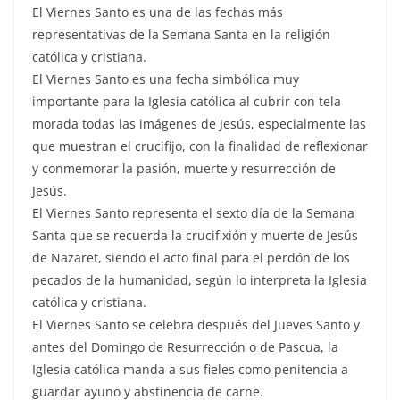
El Viernes Santo es una de las fechas más
representativas de la Semana Santa en la religión
católica y cristiana.
El Viernes Santo es una fecha simbólica muy
importante para la Iglesia católica al cubrir con tela
morada todas las imágenes de Jesús, especialmente las
que muestran el crucifijo, con la finalidad de reflexionar
y conmemorar la pasión, muerte y resurrección de
Jesús.
El Viernes Santo representa el sexto día de la Semana
Santa que se recuerda la crucifixión y muerte de Jesús
de Nazaret, siendo el acto final para el perdón de los
pecados de la humanidad, según lo interpreta la Iglesia
católica y cristiana.
El Viernes Santo se celebra después del Jueves Santo y
antes del Domingo de Resurrección o de Pascua, la
Iglesia católica manda a sus fieles como penitencia a
guardar ayuno y abstinencia de carne.