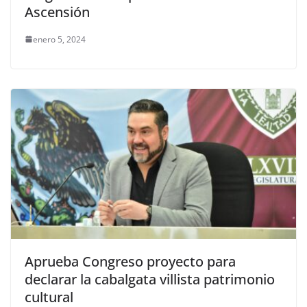
Ascensión
enero 5, 2024
Aprueba Congreso proyecto para
declarar la cabalgata villista patrimonio
cultural