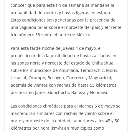
conocer que para este fin de semana se mantiene la
probabilidad de vientos y lluvias ligeras en estado.
Estas condiciones son generadas por la presencia de
una vaguada polar sobre el noroeste del país y el frente
frío número 53 sobre el norte de México.
Para esta tarde-noche de jueves 4 de mayo, el
pronóstico indica la posibilidad de lluvias aisladas en
las zonas norte y noroeste del estado de Chihuahua,
sobre los municipios de Ahumada, Temósachic, Moris,
Uruachi, Ocampo, Bocoyna, Guerrero y Maguarichi;
además de vientos con rachas de hasta 55 kilómetros
por hora en Janos, Guachochi, Balleza y Nonoava.
Las condiciones climáticas para el viernes 5 de mayo se
mantendrán similares con rachas de viento sobre el
norte y noroeste de la entidad, superiores a los 45 y 50
kilómetros por hora (km/h) en municipios como