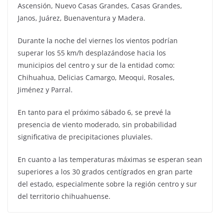
Ascensión, Nuevo Casas Grandes, Casas Grandes,
Janos, Juárez, Buenaventura y Madera.
Durante la noche del viernes los vientos podrían
superar los 55 km/h desplazándose hacia los
municipios del centro y sur de la entidad como:
Chihuahua, Delicias Camargo, Meoqui, Rosales,
Jiménez y Parral.
En tanto para el próximo sábado 6, se prevé la
presencia de viento moderado, sin probabilidad
significativa de precipitaciones pluviales.
En cuanto a las temperaturas máximas se esperan sean
superiores a los 30 grados centígrados en gran parte
del estado, especialmente sobre la región centro y sur
del territorio chihuahuense.