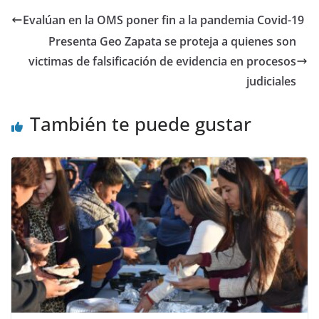
Evalúan en la OMS poner fin a la pandemia Covid-19
Presenta Geo Zapata se proteja a quienes son
victimas de falsificación de evidencia en procesos
judiciales
También te puede gustar