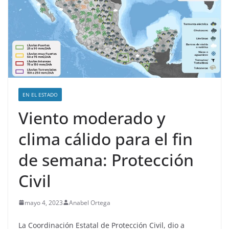
EN EL ESTADO
Viento moderado y
clima cálido para el fin
de semana: Protección
Civil
mayo 4, 2023
Anabel Ortega
La Coordinación Estatal de Protección Civil, dio a