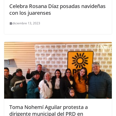
Celebra Rosana Díaz posadas navideñas
con los juarenses
diciembre 13, 2023
Toma Nohemí Aguilar protesta a
dirigente municipal del PRD en