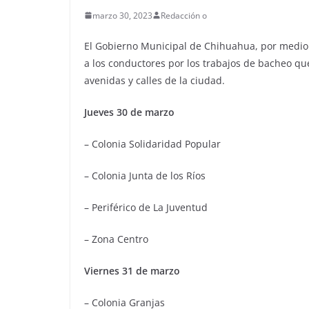
marzo 30, 2023
Redacción o
El Gobierno Municipal de Chihuahua, por medio 
a los conductores por los trabajos de bacheo qu
avenidas y calles de la ciudad.
Jueves 30 de marzo
– Colonia Solidaridad Popular
– Colonia Junta de los Ríos
– Periférico de La Juventud
– Zona Centro
Viernes 31 de marzo
– Colonia Granjas