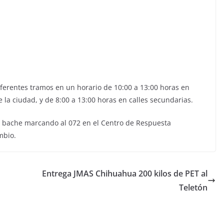
iferentes tramos en un horario de 10:00 a 13:00 horas en
 la ciudad, y de 8:00 a 13:00 horas en calles secundarias.
 de bache marcando al 072 en el Centro de Respuesta
mbio.
Entrega JMAS Chihuahua 200 kilos de PET al
Teletón