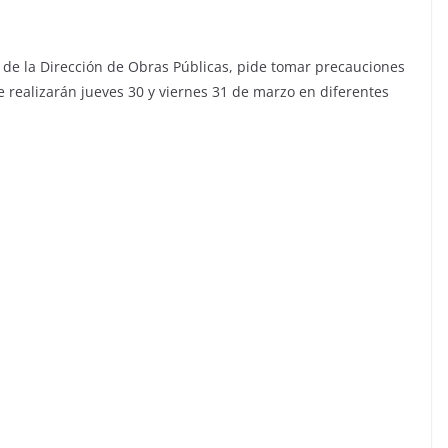
de la Dirección de Obras Públicas, pide tomar precauciones
e realizarán jueves 30 y viernes 31 de marzo en diferentes