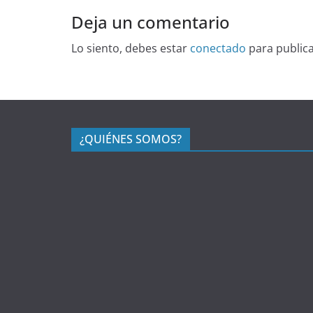
Deja un comentario
Lo siento, debes estar
conectado
para public
¿QUIÉNES SOMOS?