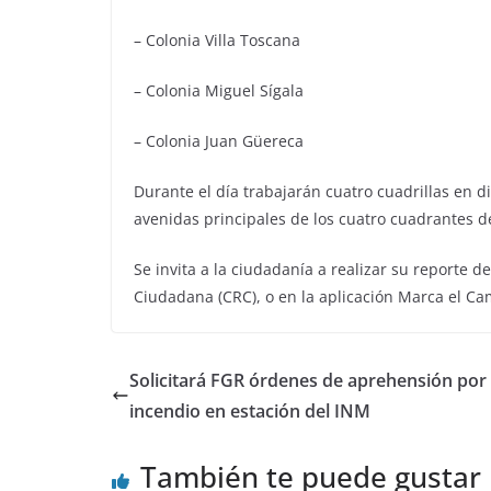
– Colonia Villa Toscana
– Colonia Miguel Sígala
– Colonia Juan Güereca
Durante el día trabajarán cuatro cuadrillas en d
avenidas principales de los cuatro cuadrantes de
Se invita a la ciudadanía a realizar su reporte
Ciudadana (CRC), o en la aplicación Marca el Ca
Solicitará FGR órdenes de aprehensión por
incendio en estación del INM
También te puede gustar