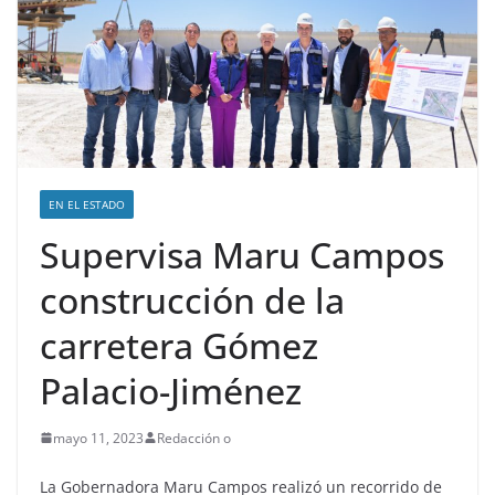
EN EL ESTADO
Supervisa Maru Campos
construcción de la
carretera Gómez
Palacio-Jiménez
mayo 11, 2023
Redacción o
La Gobernadora Maru Campos realizó un recorrido de