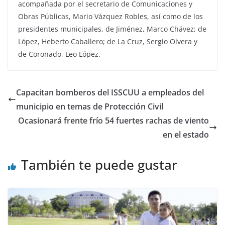
acompañada por el secretario de Comunicaciones y
Obras Públicas, Mario Vázquez Robles, así como de los
presidentes municipales, de Jiménez, Marco Chávez; de
López, Heberto Caballero; de La Cruz, Sergio Olvera y
de Coronado, Leo López.
Capacitan bomberos del ISSCUU a empleados del
municipio en temas de Protección Civil
Ocasionará frente frío 54 fuertes rachas de viento
en el estado
También te puede gustar