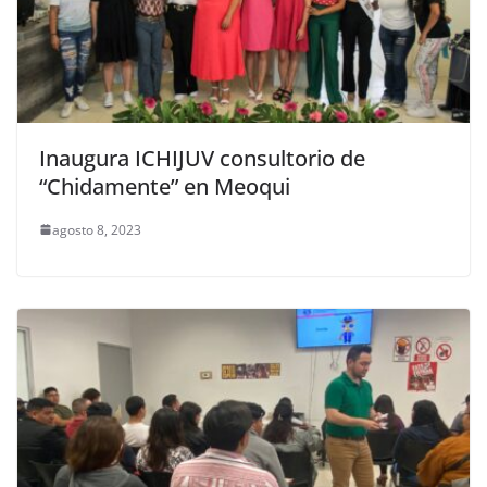
Inaugura ICHIJUV consultorio de
“Chidamente” en Meoqui
agosto 8, 2023