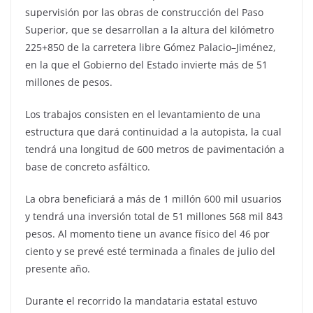
supervisión por las obras de construcción del Paso
Superior, que se desarrollan a la altura del kilómetro
225+850 de la carretera libre Gómez Palacio–Jiménez,
en la que el Gobierno del Estado invierte más de 51
millones de pesos.
Los trabajos consisten en el levantamiento de una
estructura que dará continuidad a la autopista, la cual
tendrá una longitud de 600 metros de pavimentación a
base de concreto asfáltico.
La obra beneficiará a más de 1 millón 600 mil usuarios
y tendrá una inversión total de 51 millones 568 mil 843
pesos. Al momento tiene un avance físico del 46 por
ciento y se prevé esté terminada a finales de julio del
presente año.
Durante el recorrido la mandataria estatal estuvo