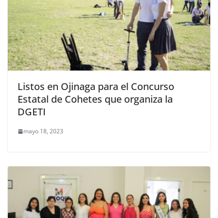
Listos en Ojinaga para el Concurso
Estatal de Cohetes que organiza la
DGETI
mayo 18, 2023