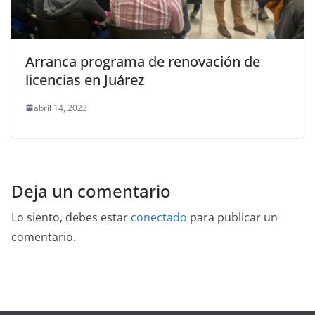
Arranca programa de renovación de
licencias en Juárez
abril 14, 2023
Deja un comentario
Lo siento, debes estar
conectado
para publicar un
comentario.