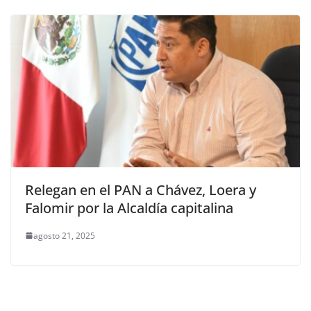
Relegan en el PAN a Chávez, Loera y
Falomir por la Alcaldía capitalina
agosto 21, 2025