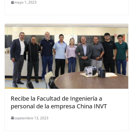
mayo 1, 2023
Recibe la Facultad de Ingeniería a
personal de la empresa China INVT
septiembre 13, 2023