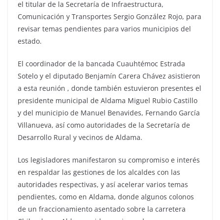
el titular de la Secretaría de Infraestructura,
Comunicación y Transportes Sergio González Rojo, para
revisar temas pendientes para varios municipios del
estado.
El coordinador de la bancada Cuauhtémoc Estrada
Sotelo y el diputado Benjamín Carera Chávez asistieron
a esta reunión , donde también estuvieron presentes el
presidente municipal de Aldama Miguel Rubio Castillo
y del municipio de Manuel Benavides, Fernando García
Villanueva, así como autoridades de la Secretaría de
Desarrollo Rural y vecinos de Aldama.
Los legisladores manifestaron su compromiso e interés
en respaldar las gestiones de los alcaldes con las
autoridades respectivas, y así acelerar varios temas
pendientes, como en Aldama, donde algunos colonos
de un fraccionamiento asentado sobre la carretera