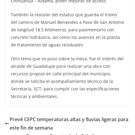
Chihuahua – Aldama, piden mejoras de acceso
También la revisión del estatus que guarda el tramo
del camino de Manuel Benavides a Paso de San Antonio
de longitud 18.5 kilómetros, para pavimentarlo con
concreto hidráulico, así como los avances en la planta
de tratamiento de aguas residuales.
Otro tema que se puso sobre la mesa, fue el interés del
alcalde de Guadalupe para realizar una obra con
recursos propios en calle principal del municipio,
donde se solicita el acompañamiento técnico de la
Secretaría, SCT, para cumplir con las especificaciones
técnicas y ambientales.
Prevé CEPC temperaturas altas y lluvias ligeras para
este fin de semana