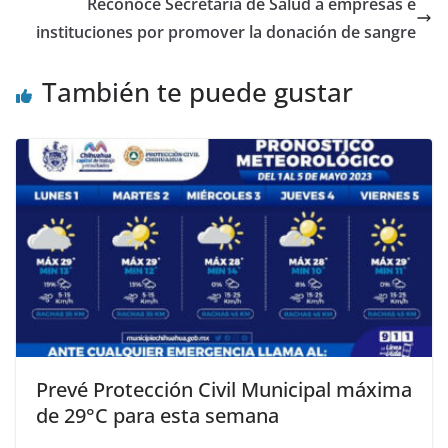
Reconoce Secretaría de Salud a empresas e
instituciones por promover la donación de sangre
También te puede gustar
Prevé Protección Civil Municipal máxima
de 29°C para esta semana