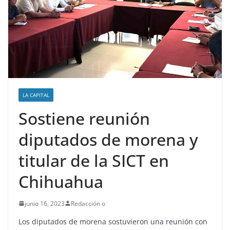
LA CAPITAL
Sostiene reunión
diputados de morena y
titular de la SICT en
Chihuahua
junio 16, 2023
Redacción o
Los diputados de morena sostuvieron una reunión con