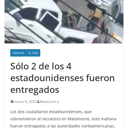
CANCHA
EL PAÍS
Sólo 2 de los 4
estadounidenses fueron
entregados
marzo 8, 2023
Redacción o
Los dos ciudadanos estadounidenses, que
sobrevivieron al secuestro en Matamoros, esta mañana
fueron entregados a las autoridades norteamericanas,