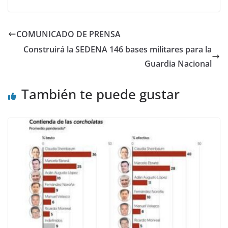
COMUNICADO DE PRENSA
Construirá la SEDENA 146 bases militares para la
Guardia Nacional
También te puede gustar