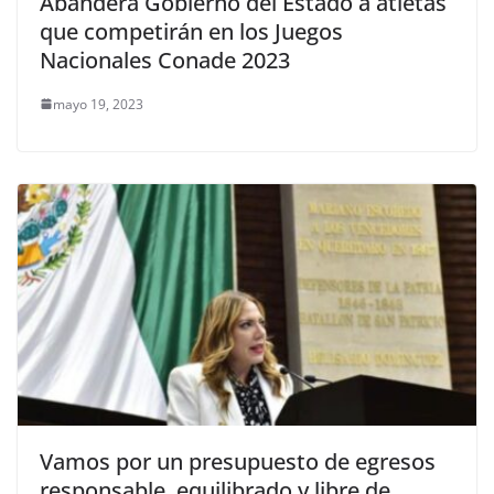
Abandera Gobierno del Estado a atletas
que competirán en los Juegos
Nacionales Conade 2023
mayo 19, 2023
Vamos por un presupuesto de egresos
responsable, equilibrado y libre de