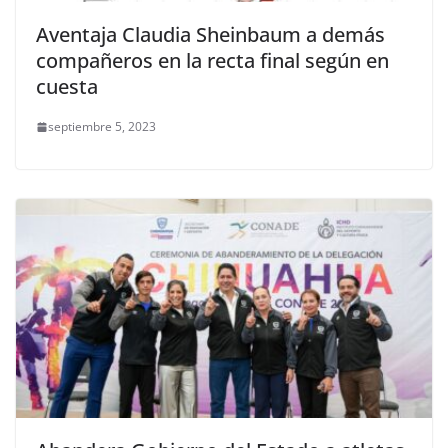
Aventaja Claudia Sheinbaum a demás
compañeros en la recta final según en
cuesta
septiembre 5, 2023