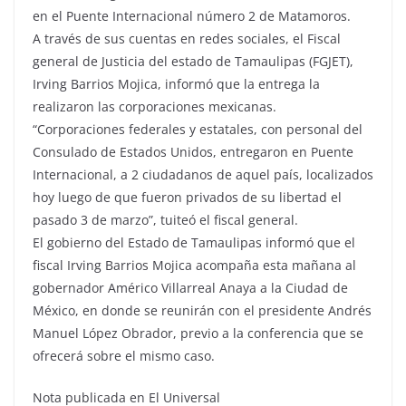
en el Puente Internacional número 2 de Matamoros.
A través de sus cuentas en redes sociales, el Fiscal
general de Justicia del estado de Tamaulipas (FGJET),
Irving Barrios Mojica, informó que la entrega la
realizaron las corporaciones mexicanas.
“Corporaciones federales y estatales, con personal del
Consulado de Estados Unidos, entregaron en Puente
Internacional, a 2 ciudadanos de aquel país, localizados
hoy luego de que fueron privados de su libertad el
pasado 3 de marzo”, tuiteó el fiscal general.
El gobierno del Estado de Tamaulipas informó que el
fiscal Irving Barrios Mojica acompaña esta mañana al
gobernador Américo Villarreal Anaya a la Ciudad de
México, en donde se reunirán con el presidente Andrés
Manuel López Obrador, previo a la conferencia que se
ofrecerá sobre el mismo caso.
Nota publicada en El Universal