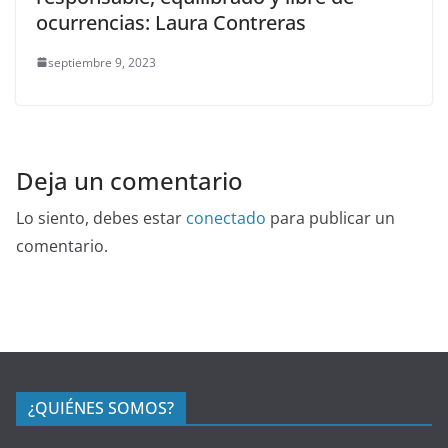
ocurrencias: Laura Contreras
septiembre 9, 2023
Deja un comentario
Lo siento, debes estar
conectado
para publicar un
comentario.
¿QUIÉNES SOMOS?