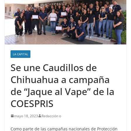
LA CAPITAL
Se une Caudillos de
Chihuahua a campaña
de “Jaque al Vape” de la
COESPRIS
mayo 18, 2023
Redacción o
Como parte de las campañas nacionales de Protección