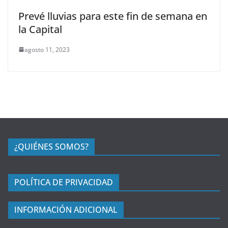
Prevé lluvias para este fin de semana en
la Capital
agosto 11, 2023
¿QUIÉNES SOMOS?
POLÍTICA DE PRIVACIDAD
INFORMACIÓN ADICIONAL