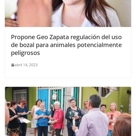
Propone Geo Zapata regulación del uso
de bozal para animales potencialmente
peligrosos
abril 14, 2023