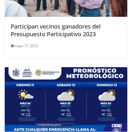
Participan vecinos ganadores del
Presupuesto Participativo 2023
mayo 17, 2023