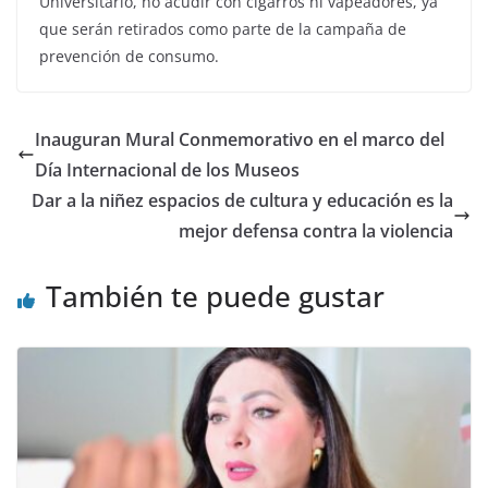
Universitario, no acudir con cigarros ni vapeadores, ya
que serán retirados como parte de la campaña de
prevención de consumo.
Inauguran Mural Conmemorativo en el marco del
Día Internacional de los Museos
Dar a la niñez espacios de cultura y educación es la
mejor defensa contra la violencia
También te puede gustar