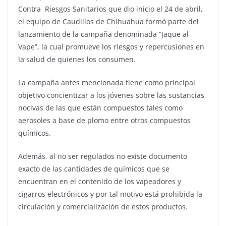
Contra Riesgos Sanitarios que dio inicio el 24 de abril,
el equipo de Caudillos de Chihuahua formó parte del
lanzamiento de la campaña denominada “Jaque al
Vape”, la cual promueve los riesgos y repercusiones en
la salud de quienes los consumen.
La campaña antes mencionada tiene como principal
objetivo concientizar a los jóvenes sobre las sustancias
nocivas de las que están compuestos tales como
aerosoles a base de plomo entre otros compuestos
químicos.
Además, al no ser regulados no existe documento
exacto de las cantidades de químicos que se
encuentran en el contenido de los vapeadores y
cigarros electrónicos y por tal motivo está prohibida la
circulación y comercialización de estos productos.