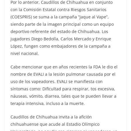
Por lo anterior, Caudillos de Chihuahua en conjunto
con la Comisión Estatal contra Riesgos Sanitarios
(COESPRIS) se suma a la campaña “Jaque al Vape”,
siendo parte de la imagen principal como un equipo
deportivo referente del estado de Chihuahua. Los
jugadores Diego Bedolla, Carlos Mercado y Enrique
López, fungen como embajadores de la campaña a
nivel nacional.
Cabe mencionar que en años recientes la FDA le dio el
nombre de EVALI a la lesión pulmonar causada por el
uso de los vapeadores. EVALI se manifiesta con
síntomas como: Dificultad para respirar, tos excesiva,
náuseas, vómito, diarrea, tales que te pueden llevar a
terapia intensiva, incluso a la muerte.
Caudillos de Chihuahua invita a la afición
chihuahuense que acude al Estadio Olímpico