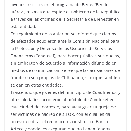
jóvenes inscritos en el programa de Becas “Benito
Juárez”, mismas que expide el Gobierno de la República
a través de las oficinas de la Secretaría de Bienestar en
esta entidad.
En seguimiento de lo anterior, se informó que cientos
de afectados acudieron ante la Comisión Nacional para
la Protección y Defensa de los Usuarios de Servicios
Financieros (Condusef), para hacer públicas sus quejas,
sin embargo y de acuerdo a información difundida en
medios de comunicación, se lee que las acusaciones de
fraude no son propias de Chihuahua, sino que también
se dan en otras entidades.
Trascendió que jóvenes del municipio de Cuauhtémoc y
otros aledaños, acudieron al módulo de Condusef en
esta ciudad del noroeste, para atestiguar su queja de
ser víctimas de hackeo de su QR, con el cual les da
acceso a cobrar el recurso en la institución Banco
Azteca y donde les aseguran que no tienen fondos.