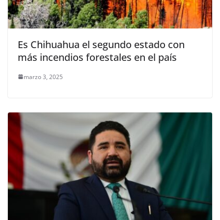
Es Chihuahua el segundo estado con
más incendios forestales en el país
marzo 3, 2025