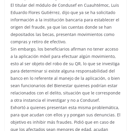
El titular del módulo de Condusef en Cuauhtémoc, Luis
Eduardo Flores Gutiérrez, dijo que ya se ha solicitado
información a la institución bancaria para establecer el
origen del fraude, ya que las cuentas donde se han
depositados las becas, presentan movimientos como
compras y retiro de efectivo.
Sin embargo, los beneficiarios afirman no tener acceso
a la aplicación móvil para efectuar algún movimiento,
esto al ser objeto del robo de su QR, lo que se investiga
para determinar si existe alguna responsabilidad del
banco en lo referente al manejo de la aplicación, o bien
sean funcionarios del Bienestar quienes podrían estar
relacionados con el delito, situación que le corresponde
a otra instancia el investigar y no a Condusef.
Exhortó a quienes presentan esta misma problemática,
para que acudan con ellos y y pongan sus denuncias. El
objetivo es inhibir más fraudes. Pidió que en caso de
que los afectados sean menores de edad, acudan