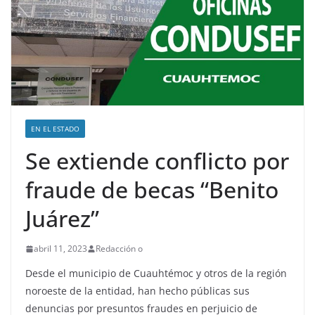
EN EL ESTADO
Se extiende conflicto por
fraude de becas “Benito
Juárez”
abril 11, 2023
Redacción o
Desde el municipio de Cuauhtémoc y otros de la región
noroeste de la entidad, han hecho públicas sus
denuncias por presuntos fraudes en perjuicio de