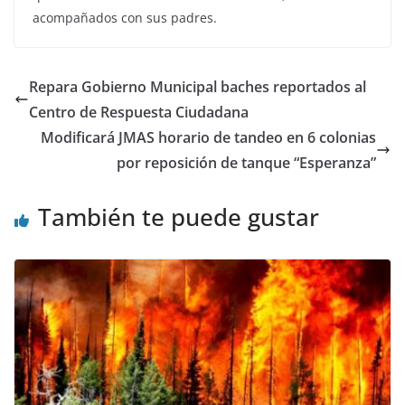
acompañados con sus padres.
Repara Gobierno Municipal baches reportados al
Centro de Respuesta Ciudadana
Modificará JMAS horario de tandeo en 6 colonias
por reposición de tanque “Esperanza”
También te puede gustar