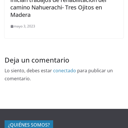
camino Nahuerachi- Tres Ojitos en
Madera
mayo 3, 2023
Deja un comentario
Lo siento, debes estar
conectado
para publicar un
comentario.
¿QUIÉNES SOMOS?