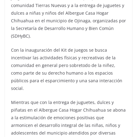
comunidad Tierras Nuevas y a la entrega de juguetes y
dulces a niñas y niños del Albergue Casa Hogar
Chihuahua en el municipio de Ojinaga, organizadas por
la Secretaría de Desarrollo Humano y Bien Común
(SDHyBC).
Con la inauguración del Kit de juegos se busca
incentivar las actividades físicas y recreativas de la
comunidad en general pero sobretodo de la niñez,
como parte de su derecho humano a los espacios
públicos para el esparcimiento y una sana interacción
social.
Mientras que con la entrega de juguetes, dulces y
piñatas en el Albergue Casa Hogar Chihuahua se abona
a la estimulación de emociones positivas que
armonicen el desarrollo integral de las niñas, niños y
adolescentes del municipio atendidos por diversas