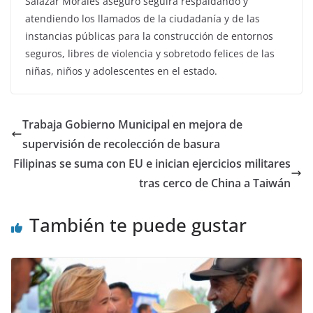
Salazar Morales aseguró seguirá respaldando y
atendiendo los llamados de la ciudadanía y de las
instancias públicas para la construcción de entornos
seguros, libres de violencia y sobretodo felices de las
niñas, niños y adolescentes en el estado.
Trabaja Gobierno Municipal en mejora de
supervisión de recolección de basura
Filipinas se suma con EU e inician ejercicios militares
tras cerco de China a Taiwán
También te puede gustar