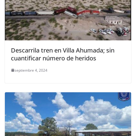
Descarrila tren en Villa Ahumada; sin
cuantificar número de heridos
septiembre 4, 2024