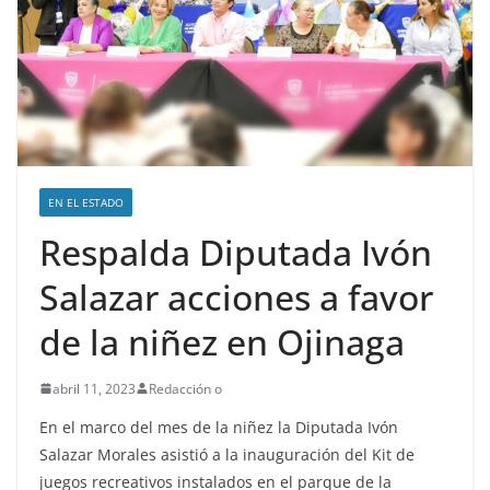
EN EL ESTADO
Respalda Diputada Ivón
Salazar acciones a favor
de la niñez en Ojinaga
abril 11, 2023
Redacción o
En el marco del mes de la niñez la Diputada Ivón
Salazar Morales asistió a la inauguración del Kit de
juegos recreativos instalados en el parque de la