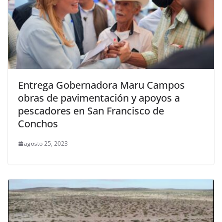
Entrega Gobernadora Maru Campos
obras de pavimentación y apoyos a
pescadores en San Francisco de
Conchos
agosto 25, 2023