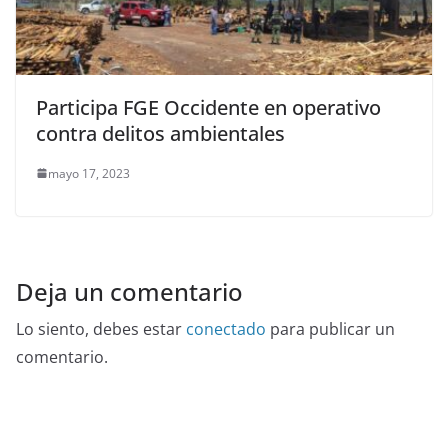
Participa FGE Occidente en operativo
contra delitos ambientales
mayo 17, 2023
Deja un comentario
Lo siento, debes estar
conectado
para publicar un
comentario.