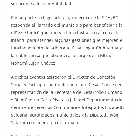
situaciones de vulnerabilidad.
Por su parte, la legisladora agradeció que la SDHyBC
responda al llamado del municipio para beneficiar a la
niñez e indicó que aprovechó la invitación al convivio
infantil para atender algunas gestiones que mejoren el
funcionamiento del Albergue Casa Hogar Chihuahua y
la noble causa que abandera, a cargo de la Mtra.
Nohemí Lujan Chávez.
A dichos eventos asistieron el Director de Cohesión
Social y Participación Ciudadana Juan César Gardea en
representación de la Secretaria de Desarrollo Humano
y Bien Común Carla Rivas, la jefa del Departamento de
Centros de Servicios Comunitarios Integrados Elizabeth
Saldaña, autoridades municipales y la Diputada Ivón
Salazar con su equipo de trabajo.