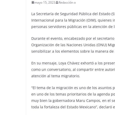
mayo 15, 2023
Redacción o
La Secretaría de Seguridad Pública del Estado (S
Internacional para la Migración (OIM), quienes 
personas servidores públicas en la atención de 
Durante el evento, encabezado por el secretario
Organización de las Naciones Unidas (ONU) Migra
sensibilizar a los elementos sobre la manera de 
En su mensaje, Loya Chávez exhortó a los presen
como un conversatorio, al compartir entre autor
atención al tema migratorio.
“El tema de la migración es uno de los asuntos p
en uno de los temas prioritarios de la agenda p
muy bien la gobernadora Maru Campos, en el se
toda la fortaleza del Estado Mexicano”, declaró e