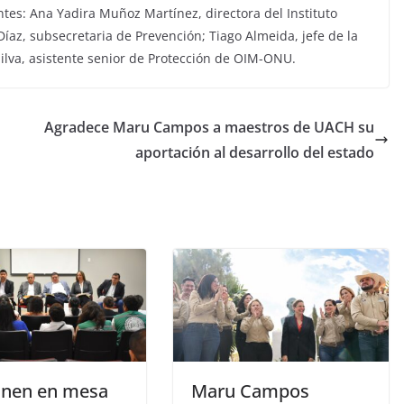
ntes: Ana Yadira Muñoz Martínez, directora del Instituto
Díaz, subsecretaria de Prevención; Tiago Almeida, jefe de la
Silva, asistente senior de Protección de OIM-ONU.
Agradece Maru Campos a maestros de UACH su
aportación al desarrollo del estado
únen en mesa
Maru Campos