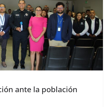
ión ante la población