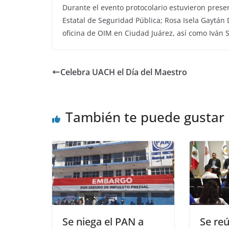
Durante el evento protocolario estuvieron prese
Estatal de Seguridad Pública; Rosa Isela Gaytán 
oficina de OIM en Ciudad Juárez, así como Iván 
Celebra UACH el Día del Maestro
También te puede gustar
Se niega el PAN a
Se re