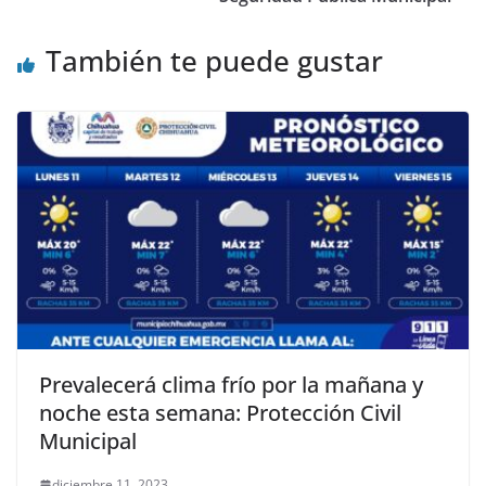
También te puede gustar
Prevalecerá clima frío por la mañana y
noche esta semana: Protección Civil
Municipal
diciembre 11, 2023