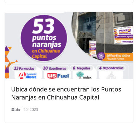
Ubica dónde se encuentran los Puntos
Naranjas en Chihuahua Capital
abril 25, 2023