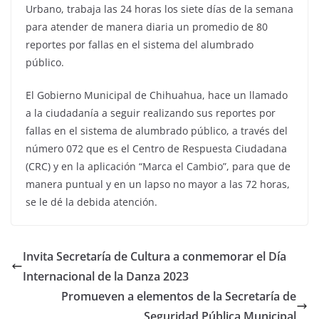
Urbano, trabaja las 24 horas los siete días de la semana
para atender de manera diaria un promedio de 80
reportes por fallas en el sistema del alumbrado
público.
El Gobierno Municipal de Chihuahua, hace un llamado
a la ciudadanía a seguir realizando sus reportes por
fallas en el sistema de alumbrado público, a través del
número 072 que es el Centro de Respuesta Ciudadana
(CRC) y en la aplicación “Marca el Cambio”, para que de
manera puntual y en un lapso no mayor a las 72 horas,
se le dé la debida atención.
Invita Secretaría de Cultura a conmemorar el Día
Internacional de la Danza 2023
Promueven a elementos de la Secretaría de
Seguridad Pública Municipal