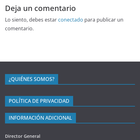
Deja un comentario
Lo siento, debes estar
conectado
para publicar un
comentario.
¿QUIÉNES SOMOS?
POLÍTICA DE PRIVACIDAD
INFORMACIÓN ADICIONAL
Director General