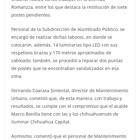
Romanzza, entre los que destaca la restitución de siete
postes pendientes.
Personal de la Subdirección de Alumbrado Público, se
encargó de realizar dichas labores, en donde se
colocaron, además, 14 luminarias tipo LED con sus
respetivos brazos y 170 metros aproximados de
cableado; también, se procedió a reparar dos puntas
de postes que se encontraban vandalizados en esa
zona.
Fernando Coarasa Simental, director de Mantenimiento
Urbano, comentó que, de esta manera, con trabajo y
resultados, se cumple con el compromiso que el acalde
Marco Bonilla tiene con las y los chihuahuenses de
iluminar Chihuahua Capital.
Asimismo, comentó que el personal de Mantenimiento