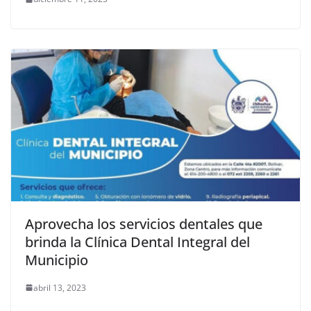
Aprovecha los servicios dentales que
brinda la Clínica Dental Integral del
Municipio
abril 13, 2023