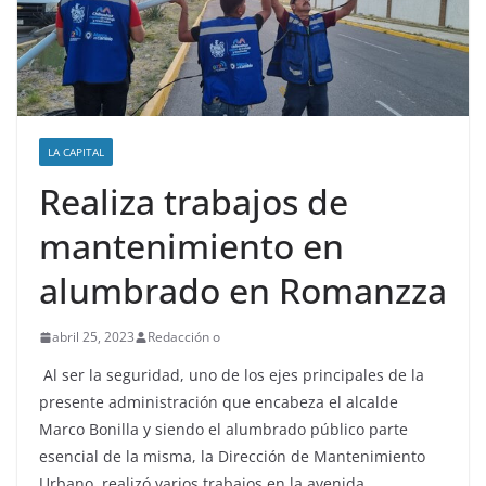
LA CAPITAL
Realiza trabajos de
mantenimiento en
alumbrado en Romanzza
abril 25, 2023
Redacción o
Al ser la seguridad, uno de los ejes principales de la
presente administración que encabeza el alcalde
Marco Bonilla y siendo el alumbrado público parte
esencial de la misma, la Dirección de Mantenimiento
Urbano, realizó varios trabajos en la avenida