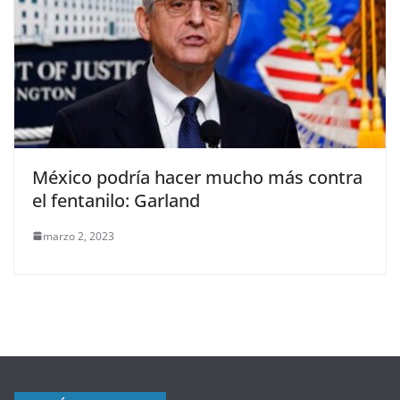
México podría hacer mucho más contra
el fentanilo: Garland
marzo 2, 2023