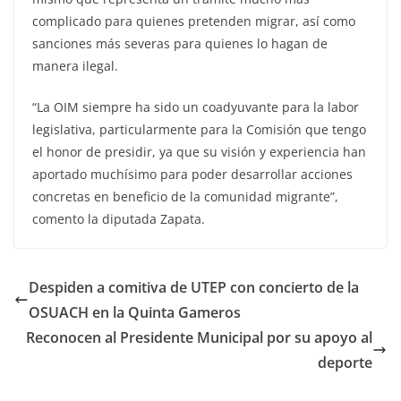
complicado para quienes pretenden migrar, así como
sanciones más severas para quienes lo hagan de
manera ilegal.
“La OIM siempre ha sido un coadyuvante para la labor
legislativa, particularmente para la Comisión que tengo
el honor de presidir, ya que su visión y experiencia han
aportado muchísimo para poder desarrollar acciones
concretas en beneficio de la comunidad migrante”,
comento la diputada Zapata.
Despiden a comitiva de UTEP con concierto de la
OSUACH en la Quinta Gameros
Reconocen al Presidente Municipal por su apoyo al
deporte