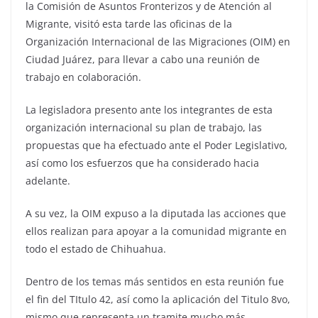
la Comisión de Asuntos Fronterizos y de Atención al
Migrante, visitó esta tarde las oficinas de la
Organización Internacional de las Migraciones (OIM) en
Ciudad Juárez, para llevar a cabo una reunión de
trabajo en colaboración.
La legisladora presento ante los integrantes de esta
organización internacional su plan de trabajo, las
propuestas que ha efectuado ante el Poder Legislativo,
así como los esfuerzos que ha considerado hacia
adelante.
A su vez, la OIM expuso a la diputada las acciones que
ellos realizan para apoyar a la comunidad migrante en
todo el estado de Chihuahua.
Dentro de los temas más sentidos en esta reunión fue
el fin del TItulo 42, así como la aplicación del Titulo 8vo,
mismo que representa un tramite mucho más