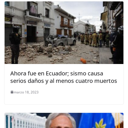
Ahora fue en Ecuador; sismo causa
serios daños y al menos cuatro muertos
marzo 18, 2023