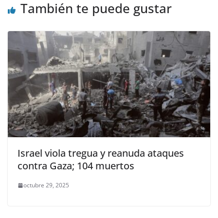
También te puede gustar
Israel viola tregua y reanuda ataques
contra Gaza; 104 muertos
octubre 29, 2025