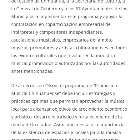
del Estado de Chihuahua, a la Secretaría de Cultura, a
la General de Gobierno y a los 67 Ayuntamientos de los
Municipios a implementar este programa y apoyar la
contratación en coparticipación empresarial de
intérpretes y compositores independientes,
asociaciones musicales, empresarios del ámbito
musical, promotores y artistas chihuahuenses en todos
los eventos culturales que involucren la industria
musical promovidos o autorizados por las autoridades
antes mencionadas.
De acuerdo con Olson, el programa de “Promoción
Musical Chihuahuense” debe incluir estrategias y
prácticas óptimas que permitan aprovechar la música
local para alcanzar objetivos de crecimiento económico
y artístico, desarrollo turístico y fortalecimiento de la
marca de la ciudad. Asimismo, destacó la importancia
de la existencia de espacios y locales para la música