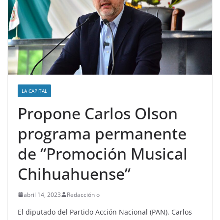
LA CAPITAL
Propone Carlos Olson
programa permanente
de “Promoción Musical
Chihuahuense”
abril 14, 2023
Redacción o
El diputado del Partido Acción Nacional (PAN), Carlos