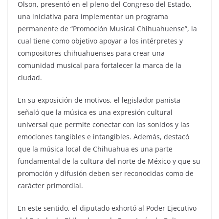
Olson, presentó en el pleno del Congreso del Estado,
una iniciativa para implementar un programa
permanente de “Promoción Musical Chihuahuense”, la
cual tiene como objetivo apoyar a los intérpretes y
compositores chihuahuenses para crear una
comunidad musical para fortalecer la marca de la
ciudad.
En su exposición de motivos, el legislador panista
señaló que la música es una expresión cultural
universal que permite conectar con los sonidos y las
emociones tangibles e intangibles. Además, destacó
que la música local de Chihuahua es una parte
fundamental de la cultura del norte de México y que su
promoción y difusión deben ser reconocidas como de
carácter primordial.
En este sentido, el diputado exhortó al Poder Ejecutivo