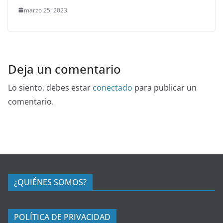
marzo 25, 2023
Deja un comentario
Lo siento, debes estar
conectado
para publicar un
comentario.
¿QUIÉNES SOMOS?
POLÍTICA DE PRIVACIDAD