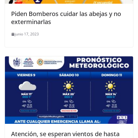
Piden Bomberos cuidar las abejas y no
exterminarlas
junio 17, 2023
Atención, se esperan vientos de hasta