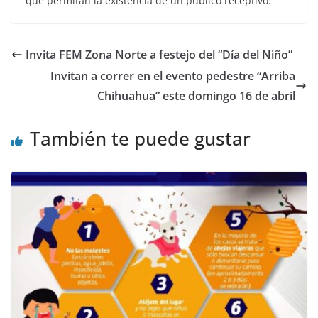
que permitan la existencia de un público receptivo.
Invita FEM Zona Norte a festejo del “Día del Niño”
Invitan a correr en el evento pedestre “Arriba
Chihuahua” este domingo 16 de abril
También te puede gustar