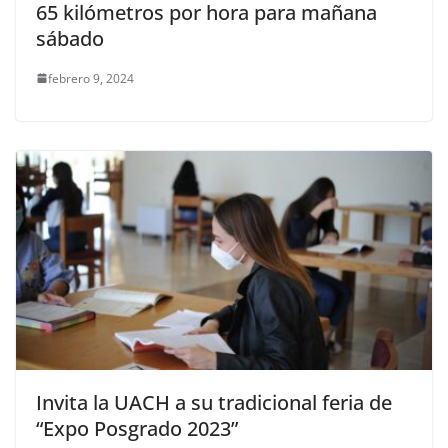
65 kilómetros por hora para mañana
sábado
febrero 9, 2024
Invita la UACH a su tradicional feria de
“Expo Posgrado 2023”