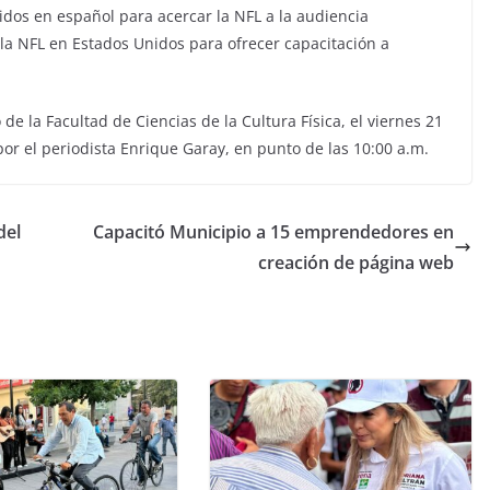
idos en español para acercar la NFL a la audiencia
la NFL en Estados Unidos para ofrecer capacitación a
de la Facultad de Ciencias de la Cultura Física, el viernes 21
por el periodista Enrique Garay, en punto de las 10:00 a.m.
del
Capacitó Municipio a 15 emprendedores en
creación de página web