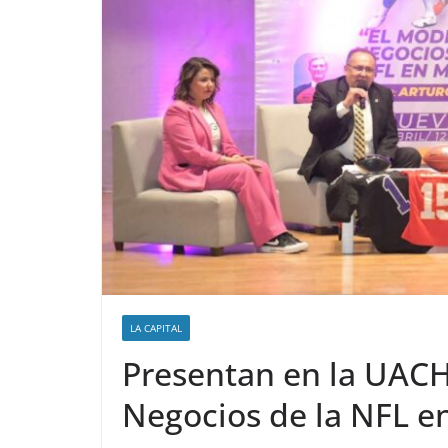
LA CAPITAL
Presentan en la UACH
Negocios de la NFL en