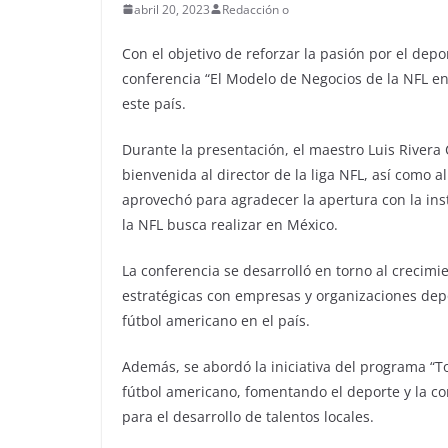
abril 20, 2023
Redacción o
Con el objetivo de reforzar la pasión por el depo
conferencia “El Modelo de Negocios de la NFL en 
este país.
Durante la presentación, el maestro Luis Rivera 
bienvenida al director de la liga NFL, así como 
aprovechó para agradecer la apertura con la inst
la NFL busca realizar en México.
La conferencia se desarrolló en torno al crecimie
estratégicas con empresas y organizaciones depo
fútbol americano en el país.
Además, se abordó la iniciativa del programa “To
fútbol americano, fomentando el deporte y la 
para el desarrollo de talentos locales.