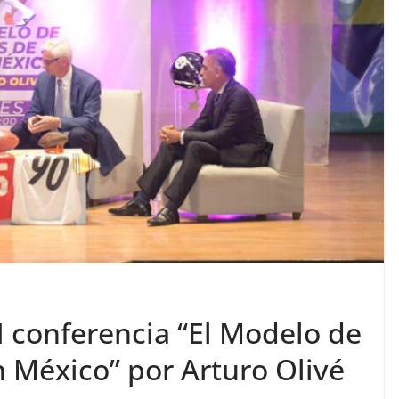
 conferencia “El Modelo de
 México” por Arturo Olivé