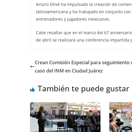
Arturo Olivé ha impulsado la creación de conten
latinoamericana y ha trabajado en conjunto con 
entrenadores y jugadores mexicanos.
Cabe resaltar que en el marco del 67 aniversario 
de abril se realizará una conferencia impartida 
Crean Comisión Especial para seguimiento 
caso del INM en Ciudad Juárez
También te puede gustar