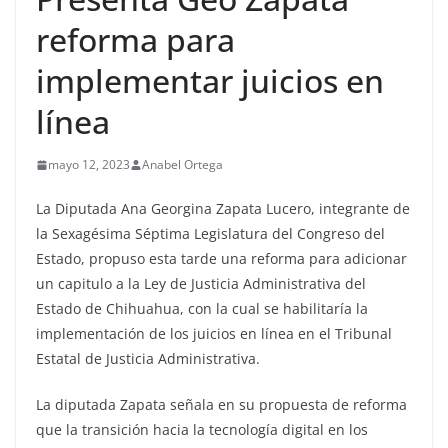
reforma para
implementar juicios en
línea
mayo 12, 2023
Anabel Ortega
La Diputada Ana Georgina Zapata Lucero, integrante de
la Sexagésima Séptima Legislatura del Congreso del
Estado, propuso esta tarde una reforma para adicionar
un capitulo a la Ley de Justicia Administrativa del
Estado de Chihuahua, con la cual se habilitaría la
implementación de los juicios en línea en el Tribunal
Estatal de Justicia Administrativa.
La diputada Zapata señala en su propuesta de reforma
que la transición hacia la tecnología digital en los