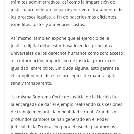
trámites administrativos, así como la impartición de
justicia, promete un mejor devenir en el tratamiento de
los procesos legales, a fin de hacerlos más eficientes,
expeditos, justos y a menores costos.
Así mismo, también expone que el ejercicio de la
justicia digital debe estar basado en los principios
universales de los derechos humanos como son: acceso
a la información, impartición de justicia, procura de
igualdad, entre otros. Sin duda alguna, esto garantiza
el cumplimiento de estos preceptos de manera ágil,
sana y transparente.
“La misma Suprema Corte de Justicia de la Nación fue
la encargada de dar el ejemplo realizando sus sesiones
de trabajo mediante la modalidad virtual. Grandes y
profundos cambios se han generado en el Poder
Judicial de la Federación para el uso de plataformas