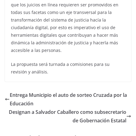
que los juicios en línea requieren ser promovidos en
todas sus facetas como un eje transversal para la
transformación del sistema de justicia hacía la
ciudadanía digital, por esto es imperativo el uso de
herramientas digitales que contribuyan a hacer más
dinámica la administración de justicia y hacerla más
accesible a las personas.
La propuesta será turnada a comisiones para su
revisión y análisis.
Entrega Municipio el auto de sorteo Cruzada por la
Educación
Designan a Salvador Caballero como subsecretario
de Gobernación Estatal