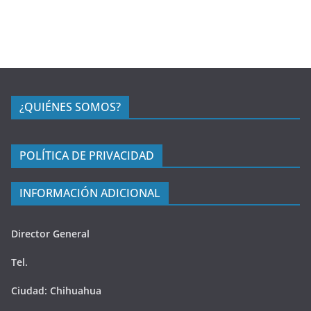
¿QUIÉNES SOMOS?
POLÍTICA DE PRIVACIDAD
INFORMACIÓN ADICIONAL
Director General
Tel.
Ciudad: Chihuahua