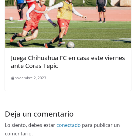
Juega Chihuahua FC en casa este viernes
ante Coras Tepic
noviembre 2, 2023
Deja un comentario
Lo siento, debes estar
conectado
para publicar un
comentario.