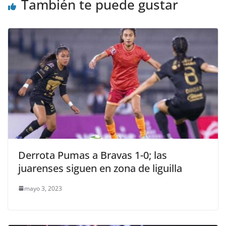
También te puede gustar
Derrota Pumas a Bravas 1-0; las
juarenses siguen en zona de liguilla
mayo 3, 2023