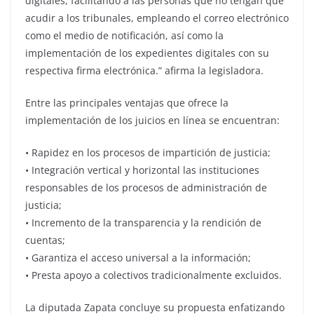
digitales, facilitando a las personas que no tengan que
acudir a los tribunales, empleando el correo electrónico
como el medio de notificación, así como la
implementación de los expedientes digitales con su
respectiva firma electrónica.” afirma la legisladora.
Entre las principales ventajas que ofrece la
implementación de los juicios en línea se encuentran:
• Rapidez en los procesos de impartición de justicia;
• Integración vertical y horizontal las instituciones
responsables de los procesos de administración de
justicia;
• Incremento de la transparencia y la rendición de
cuentas;
• Garantiza el acceso universal a la información;
• Presta apoyo a colectivos tradicionalmente excluidos.
La diputada Zapata concluye su propuesta enfatizando