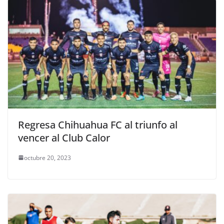
Regresa Chihuahua FC al triunfo al
vencer al Club Calor
octubre 20, 2023