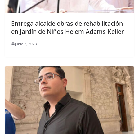
Entrega alcalde obras de rehabilitación
en Jardín de Niños Helem Adams Keller
junio 2, 2023