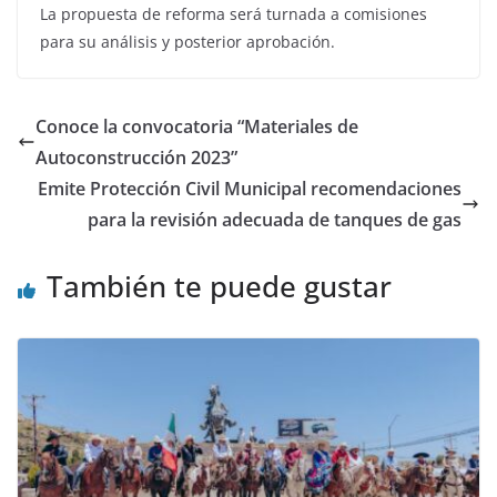
La propuesta de reforma será turnada a comisiones
para su análisis y posterior aprobación.
Conoce la convocatoria “Materiales de
Autoconstrucción 2023”
Emite Protección Civil Municipal recomendaciones
para la revisión adecuada de tanques de gas
También te puede gustar