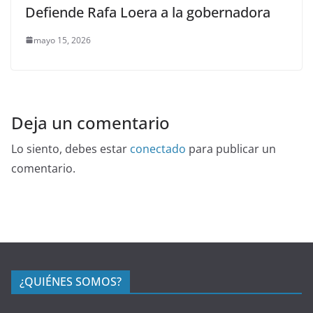
Defiende Rafa Loera a la gobernadora
mayo 15, 2026
Deja un comentario
Lo siento, debes estar
conectado
para publicar un
comentario.
¿QUIÉNES SOMOS?