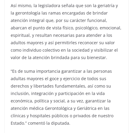
Así mismo, la legisladora señala que son la geriatría y
la gerontología las ramas encargadas de brindar
atención integral que, por su carácter funcional,
abarcan el punto de vista físico, psicológico, emocional,
espiritual, y resultan necesarias para atender a los
adultos mayores y así permitirles reconocer su valor
como individuo colectivo en la sociedad y visibilizar el
valor de la atención brindada para su bienestar.
“Es de suma importancia garantizar a las personas
adultas mayores el goce y ejercicio de todos sus
derechos y libertades fundamentales, así como su
inclusión, integración y participación en la vida
económica, política y social, a su vez, garantizar la
atención médica Gerontológica y Geriátrica en las
clínicas y hospitales públicos o privados de nuestro
Estado.” comentó la diputada.