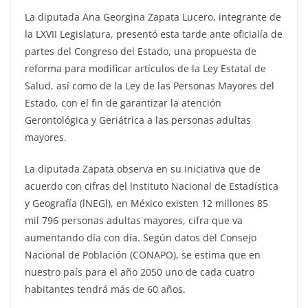
La diputada Ana Georgina Zapata Lucero, integrante de
la LXVII Legislatura, presentó esta tarde ante oficialía de
partes del Congreso del Estado, una propuesta de
reforma para modificar artículos de la Ley Estatal de
Salud, así como de la Ley de las Personas Mayores del
Estado, con el fin de garantizar la atención
Gerontológica y Geriátrica a las personas adultas
mayores.
La diputada Zapata observa en su iniciativa que de
acuerdo con cifras del lnstituto Nacional de Estadística
y Geografía (lNEGl), en México existen 12 millones 85
mil 796 personas adultas mayores, cifra que va
aumentando día con día. Según datos del Consejo
Nacional de Población (CONAPO), se estima que en
nuestro país para el año 2050 uno de cada cuatro
habitantes tendrá más de 60 años.