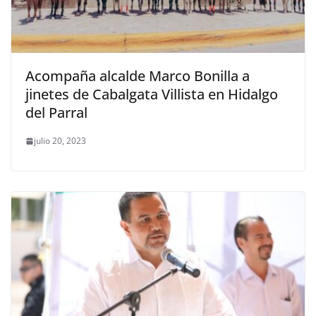
Acompaña alcalde Marco Bonilla a
jinetes de Cabalgata Villista en Hidalgo
del Parral
julio 20, 2023