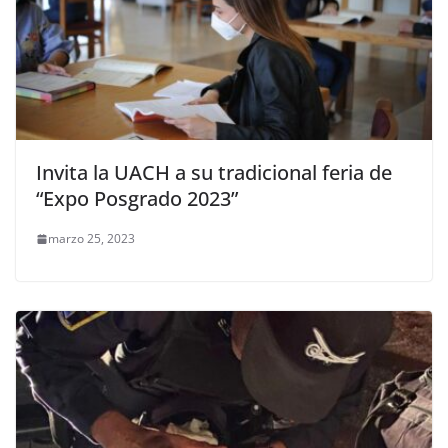
Invita la UACH a su tradicional feria de
“Expo Posgrado 2023”
marzo 25, 2023