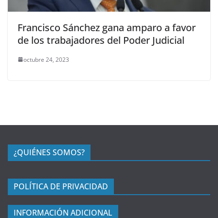
Francisco Sánchez gana amparo a favor
de los trabajadores del Poder Judicial
octubre 24, 2023
¿QUIÉNES SOMOS?
POLÍTICA DE PRIVACIDAD
INFORMACIÓN ADICIONAL