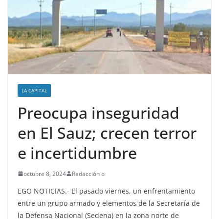
LA CAPITAL
Preocupa inseguridad
en El Sauz; crecen terror
e incertidumbre
octubre 8, 2024
Redacción o
EGO NOTICIAS.- El pasado viernes, un enfrentamiento
entre un grupo armado y elementos de la Secretaría de
la Defensa Nacional (Sedena) en la zona norte de