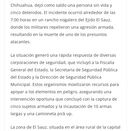
Chihuahua, dejó como saldo una persona sin vida y
cinco detenidos. El incidente ocurrió alrededor de las
7:00 horas en un rancho nogalero del Ejido El Sauz,
donde los militares repelieron una agresión armada,
resultando en la muerte de uno de los presuntos
atacantes.
La situación generó una rápida respuesta de diversas
corporaciones de seguridad, que incluyó a la Fiscalía
General del Estado, la Secretaría de Seguridad Pública
del Estado y la Dirección de Seguridad Pública
Municipal. Estos organismos movilizaron recursos para
apoyar a los elementos en peligro, asegurando una
intervención oportuna que concluyó con la captura de
cinco sujetos armados y la incautación de 10 armas
largas y una camioneta pick up.
La zona de El Sauz, situada en el área rural de la capital