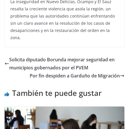
La inseguridad en Nuevo Delicias, Ocampo y El Sauz
resalta la creciente violencia que asola la región, un
problema que las autoridades continúan enfrentando
sin un claro avance en la resolución de los casos de
desapariciones y en la restauración del orden en la
zona.
Solicita diputado Borunda mejorar seguridad en
municipios gobernados por el PVEM
Por fin despiden a Garduño de Migración
También te puede gustar