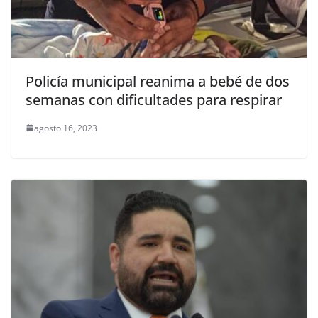
Policía municipal reanima a bebé de dos
semanas con dificultades para respirar
agosto 16, 2023