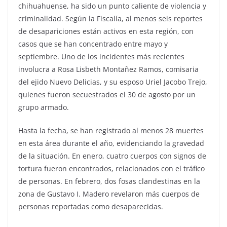
chihuahuense, ha sido un punto caliente de violencia y
criminalidad. Según la Fiscalía, al menos seis reportes
de desapariciones están activos en esta región, con
casos que se han concentrado entre mayo y
septiembre. Uno de los incidentes más recientes
involucra a Rosa Lisbeth Montañez Ramos, comisaria
del ejido Nuevo Delicias, y su esposo Uriel Jacobo Trejo,
quienes fueron secuestrados el 30 de agosto por un
grupo armado.
Hasta la fecha, se han registrado al menos 28 muertes
en esta área durante el año, evidenciando la gravedad
de la situación. En enero, cuatro cuerpos con signos de
tortura fueron encontrados, relacionados con el tráfico
de personas. En febrero, dos fosas clandestinas en la
zona de Gustavo I. Madero revelaron más cuerpos de
personas reportadas como desaparecidas.