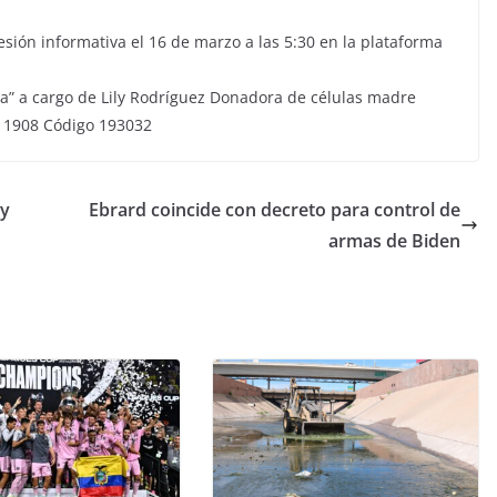
sión informativa el 16 de marzo a las 5:30 en la plataforma
ida” a cargo de Lily Rodríguez Donadora de células madre
4 1908 Código 193032
 y
Ebrard coincide con decreto para control de
armas de Biden