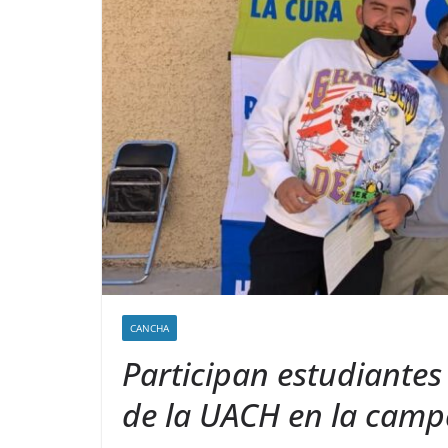
CANCHA
Participan estudiantes
de la UACH en la camp