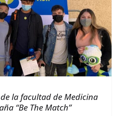
 de la facultad de Medicina
aña “Be The Match”