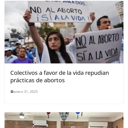
Colectivos a favor de la vida repudian
prácticas de abortos
enero 31, 2025