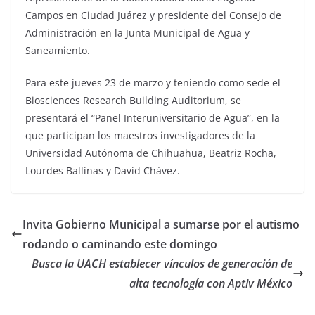
Campos en Ciudad Juárez y presidente del Consejo de
Administración en la Junta Municipal de Agua y
Saneamiento.
Para este jueves 23 de marzo y teniendo como sede el
Biosciences Research Building Auditorium, se
presentará el “Panel Interuniversitario de Agua”, en la
que participan los maestros investigadores de la
Universidad Autónoma de Chihuahua, Beatriz Rocha,
Lourdes Ballinas y David Chávez.
Invita Gobierno Municipal a sumarse por el autismo
rodando o caminando este domingo
Busca la UACH establecer vínculos de generación de
alta tecnología con Aptiv México