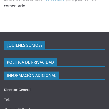
comentario.
¿QUIÉNES SOMOS?
POLÍTICA DE PRIVACIDAD
INFORMACIÓN ADICIONAL
Director General
Tel.