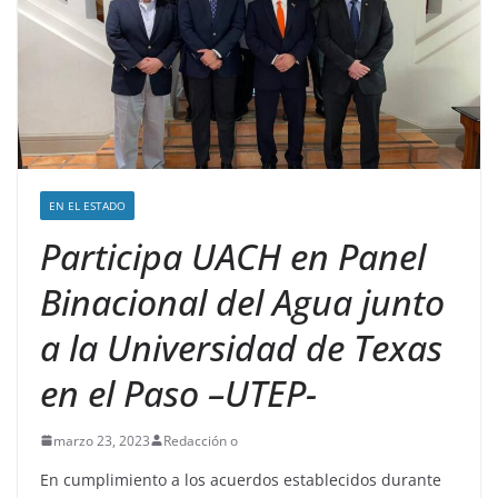
EN EL ESTADO
Participa UACH en Panel
Binacional del Agua junto
a la Universidad de Texas
en el Paso –UTEP-
marzo 23, 2023
Redacción o
En cumplimiento a los acuerdos establecidos durante