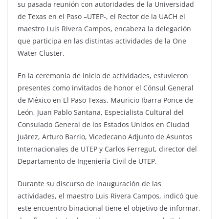
su pasada reunión con autoridades de la Universidad
de Texas en el Paso –UTEP-, el Rector de la UACH el
maestro Luis Rivera Campos, encabeza la delegación
que participa en las distintas actividades de la One
Water Cluster.
En la ceremonia de inicio de actividades, estuvieron
presentes como invitados de honor el Cónsul General
de México en El Paso Texas, Mauricio Ibarra Ponce de
León, Juan Pablo Santana, Especialista Cultural del
Consulado General de los Estados Unidos en Ciudad
Juárez, Arturo Barrio, Vicedecano Adjunto de Asuntos
Internacionales de UTEP y Carlos Ferregut, director del
Departamento de Ingeniería Civil de UTEP.
Durante su discurso de inauguración de las
actividades, el maestro Luis Rivera Campos, indicó que
este encuentro binacional tiene el objetivo de informar,