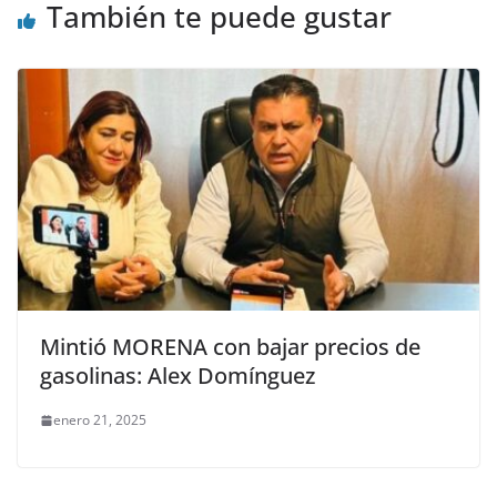
También te puede gustar
Mintió MORENA con bajar precios de
gasolinas: Alex Domínguez
enero 21, 2025