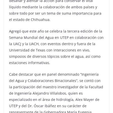
desafiar y alentar la acción para conservar el vital
líquido mediante la colaboración de ambos países y
sobre todo por ser un tema de suma importancia para
el estado de Chihuahua.
Agregó que este año se celebra la tercera edición de la
Semana Mundial del Agua en UTEP en colaboración con
la UACJ y la UACH, con eventos dentro y fuera de la
Universidad de Texas con interacciones en vivo,
simposios de diversos tópicos sobre el agua, así como
estaciones informativas.
Cabe destacar que en panel denominado “Ingeniería
del Agua y Colaboraciones Binacionales”, se contó con
la participación del maestro investigador de la Facultad
de Ingeniería Alejandro Villalobos, quien es
especializado en el área de hidrología, Alex Mayer de
UTEP y del Dr. Óscar Ibáñez en su carácter de
representante de la Gobernadora María Eugenia