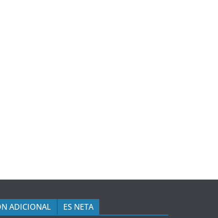
N ADICIONAL
ES NETA