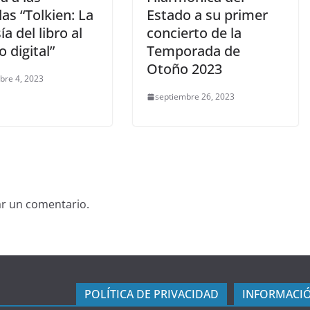
as “Tolkien: La
Estado a su primer
ía del libro al
concierto de la
 digital”
Temporada de
Otoño 2023
bre 4, 2023
septiembre 26, 2023
ar un comentario.
POLÍTICA DE PRIVACIDAD
INFORMACIÓ