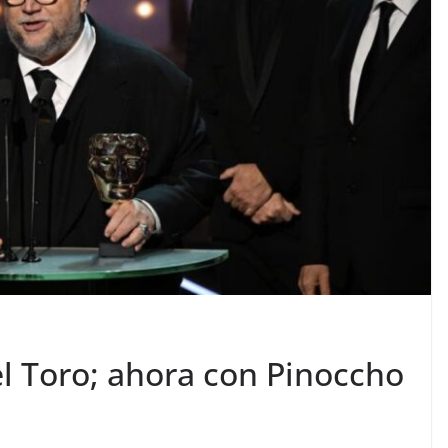
el Toro; ahora con Pinoccho